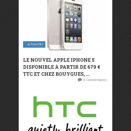
ACTUALITÉS
LE NOUVEL APPLE IPHONE 5
DISPONIBLE À PARTIR DE 679 €
TTC ET CHEZ BOUYGUES, ...
0 Commentaires