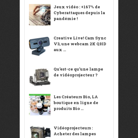
Jeux vidéo : +167% de
Cyberattaques depuis la
pandémie !
Creative Live! Cam Sync
V3, une webcam 2K QHD
aux ...
Qu’est-ce qu’une lampe
de vidéoprojecteur ?
Les Créateurs Bio, LA
boutique en ligne de
produits Bio ...
Vidéoprojecteurs :
Acheter des lampes