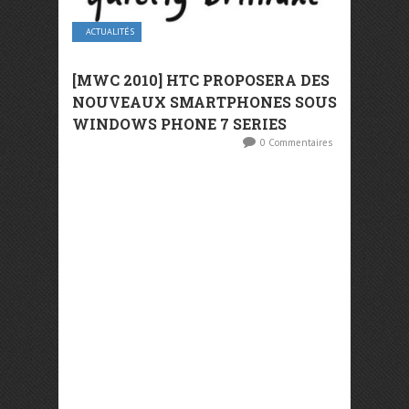
ACTUALITÉS
[MWC 2010] HTC PROPOSERA DES
NOUVEAUX SMARTPHONES SOUS
WINDOWS PHONE 7 SERIES
0 Commentaires