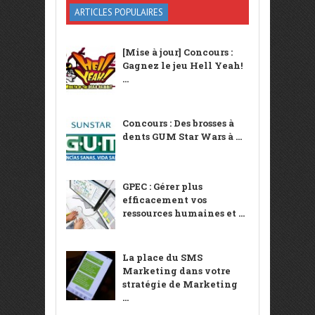
ARTICLES POPULAIRES
[Mise à jour] Concours :
Gagnez le jeu Hell Yeah!
...
Concours : Des brosses à
dents GUM Star Wars à ...
GPEC : Gérer plus
efficacement vos
ressources humaines et ...
La place du SMS
Marketing dans votre
stratégie de Marketing
...