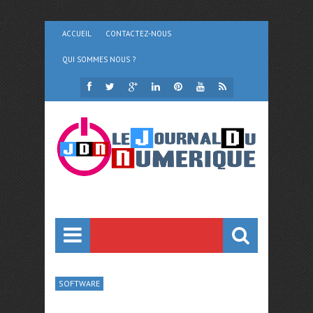
ACCUEIL
CONTACTEZ-NOUS
QUI SOMMES NOUS ?
SOFTWARE