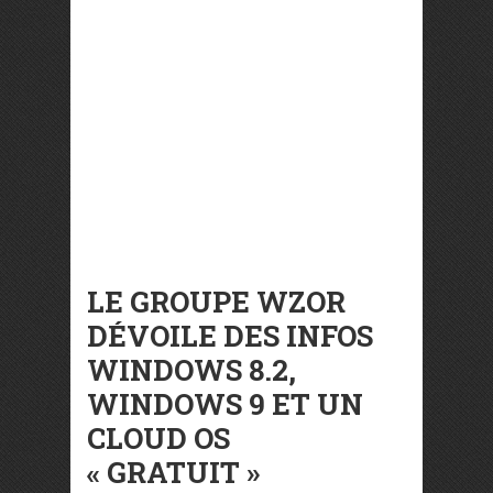
LE GROUPE WZOR
DÉVOILE DES INFOS
WINDOWS 8.2,
WINDOWS 9 ET UN
CLOUD OS
« GRATUIT »