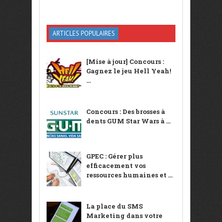
ARTICLES POPULAIRES
[Mise à jour] Concours :
Gagnez le jeu Hell Yeah!
...
Concours : Des brosses à
dents GUM Star Wars à ...
GPEC : Gérer plus
efficacement vos
ressources humaines et ...
La place du SMS
Marketing dans votre