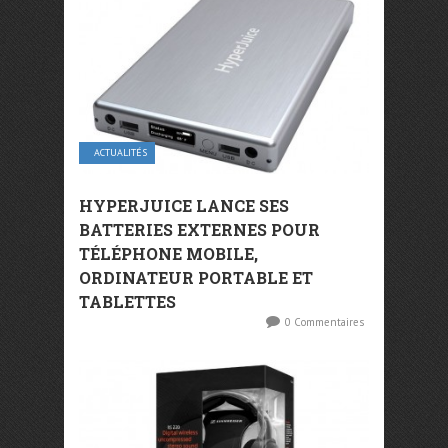
ACTUALITÉS
HYPERJUICE LANCE SES
BATTERIES EXTERNES POUR
TÉLÉPHONE MOBILE,
ORDINATEUR PORTABLE ET
TABLETTES
0 Commentaires