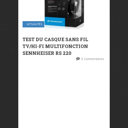
ACTUALITÉS
TEST DU CASQUE SANS FIL
TV/HI-FI MULTIFONCTION
SENNHEISER RS 220
0 Commentaires