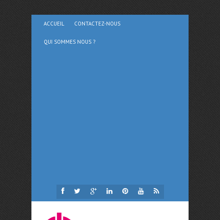
ACCUEIL
CONTACTEZ-NOUS
QUI SOMMES NOUS ?