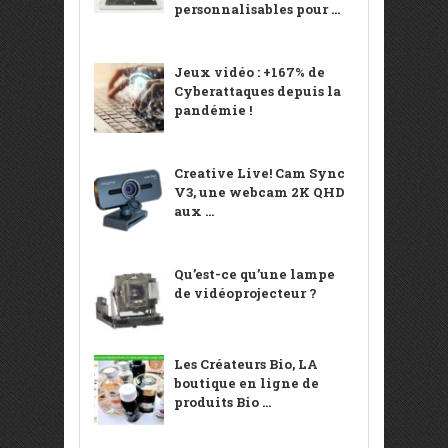
personnalisables pour ...
Jeux vidéo : +167% de
Cyberattaques depuis la
pandémie !
Creative Live! Cam Sync
V3, une webcam 2K QHD
aux ...
Qu’est-ce qu’une lampe
de vidéoprojecteur ?
Les Créateurs Bio, LA
boutique en ligne de
produits Bio ...