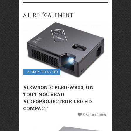
A LIRE ÉGALEMENT
AUDIO, PHOTO & VIDÉO
VIEWSONIC PLED-W800, UN
TOUT NOUVEAU
VIDÉOPROJECTEUR LED HD
COMPACT
0 Commentaires