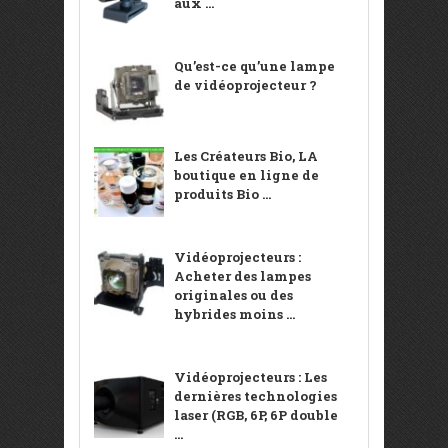
aux ...
Qu’est-ce qu’une lampe
de vidéoprojecteur ?
Les Créateurs Bio, LA
boutique en ligne de
produits Bio ...
Vidéoprojecteurs :
Acheter des lampes
originales ou des
hybrides moins ...
Vidéoprojecteurs : Les
dernières technologies
laser (RGB, 6P, 6P double
...