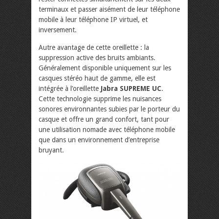
terminaux et passer aisément de leur téléphone
mobile à leur téléphone IP virtuel, et
inversement.
Autre avantage de cette oreillette : la
suppression active des bruits ambiants.
Généralement disponible uniquement sur les
casques stéréo haut de gamme, elle est
intégrée à l’oreillette
Jabra SUPREME UC
.
Cette technologie supprime les nuisances
sonores environnantes subies par le porteur du
casque et offre un grand confort, tant pour
une utilisation nomade avec téléphone mobile
que dans un environnement d’entreprise
bruyant.