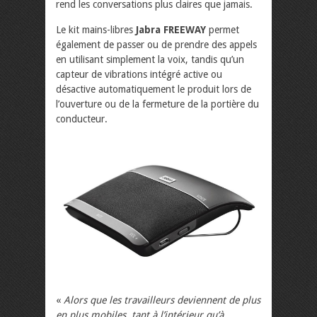
rend les conversations plus claires que jamais.
Le kit mains-libres
Jabra FREEWAY
permet
également de passer ou de prendre des appels
en utilisant simplement la voix, tandis qu’un
capteur de vibrations intégré active ou
désactive automatiquement le produit lors de
l’ouverture ou de la fermeture de la portière du
conducteur.
«
Alors que les travailleurs deviennent de plus
en plus mobiles, tant à l’intérieur qu’à