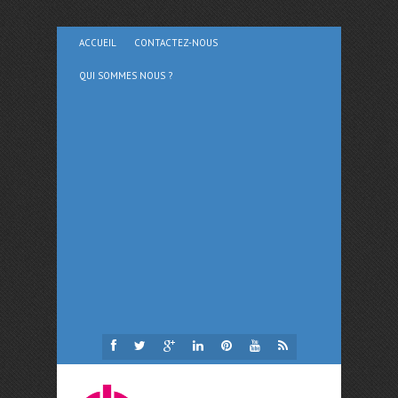
ACCUEIL
CONTACTEZ-NOUS
QUI SOMMES NOUS ?