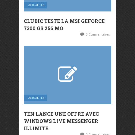
ACTUALITÉS
CLUBIC TESTE LA MSI GEFORCE
7300 GS 256 MO
0 Commentaires
ACTUALITÉS
TEN LANCE UNE OFFRE AVEC
WINDOWS LIVE MESSENGER
ILLIMITÉ.
0 Commentaires