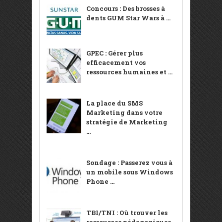
Concours : Des brosses à
dents GUM Star Wars à ...
GPEC : Gérer plus
efficacement vos
ressources humaines et ...
La place du SMS
Marketing dans votre
stratégie de Marketing
...
Sondage : Passerez vous à
un mobile sous Windows
Phone ...
TBI/TNI : Où trouver les
ressources pédagogiques