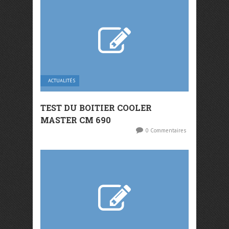
ACTUALITÉS
TEST DU BOITIER COOLER
MASTER CM 690
0 Commentaires