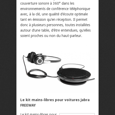
couverture sonore à 360° dans les
environnements de conférence téléphonique
avec, à la clé, une qualité d’écoute optimale
tant en émission qu’en réception. Il permet
donc à plusieurs personnes, toutes installées
autour d’une table, d’être entendues, qu’elles
soient proches ou non du haut-parleur.
Le kit mains-libres pour voitures Jabra
FREEWAY
Le kit mains-libres pour