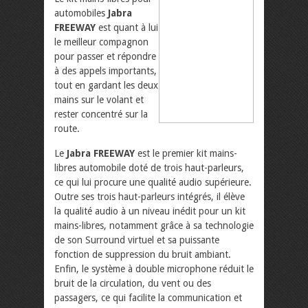
automobiles
Jabra
FREEWAY
est quant à lui
le meilleur compagnon
pour passer et répondre
à des appels importants,
tout en gardant les deux
mains sur le volant et
rester concentré sur la
route.
Le
Jabra FREEWAY
est le premier kit mains-
libres automobile doté de trois haut-parleurs,
ce qui lui procure une qualité audio supérieure.
Outre ses trois haut-parleurs intégrés, il élève
la qualité audio à un niveau inédit pour un kit
mains-libres, notamment grâce à sa technologie
de son Surround virtuel et sa puissante
fonction de suppression du bruit ambiant.
Enfin, le système à double microphone réduit le
bruit de la circulation, du vent ou des
passagers, ce qui facilite la communication et