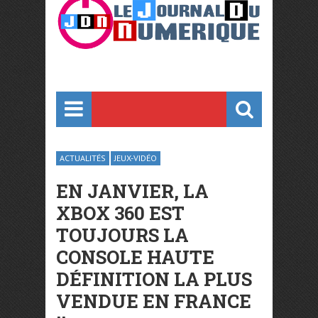
ACTUALITÉS
JEUX-VIDÉO
EN JANVIER, LA
XBOX 360 EST
TOUJOURS LA
CONSOLE HAUTE
DÉFINITION LA PLUS
VENDUE EN FRANCE