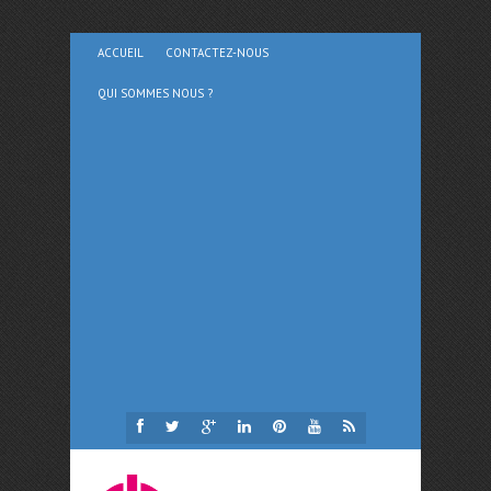
ACCUEIL
CONTACTEZ-NOUS
QUI SOMMES NOUS ?