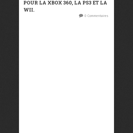
POUR LA XBOX 360, LA PS3 ET LA
WII.
0 Commentaires