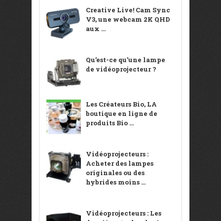
Creative Live! Cam Sync
V3, une webcam 2K QHD
aux ...
Qu’est-ce qu’une lampe
de vidéoprojecteur ?
Les Créateurs Bio, LA
boutique en ligne de
produits Bio ...
Vidéoprojecteurs :
Acheter des lampes
originales ou des
hybrides moins ...
Vidéoprojecteurs : Les