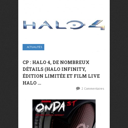
ACTUALITÉS
CP : HALO 4, DE NOMBREUX
DÉTAILS (HALO INFINITY,
ÉDITION LIMITÉE ET FILM LIVE
HALO ...
2 Commentaires