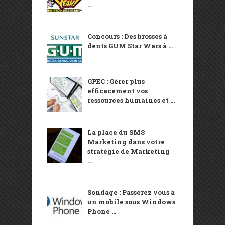
...
Concours : Des brosses à
dents GUM Star Wars à ...
GPEC : Gérer plus
efficacement vos
ressources humaines et ...
La place du SMS
Marketing dans votre
stratégie de Marketing
...
Sondage : Passerez vous à
un mobile sous Windows
Phone ...