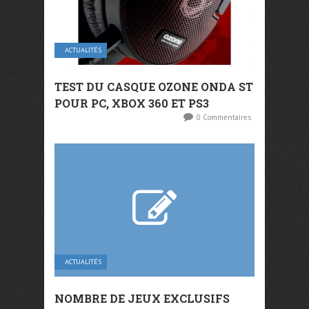
ACTUALITÉS
TEST DU CASQUE OZONE ONDA ST
POUR PC, XBOX 360 ET PS3
0 Commentaires
ACTUALITÉS
NOMBRE DE JEUX EXCLUSIFS