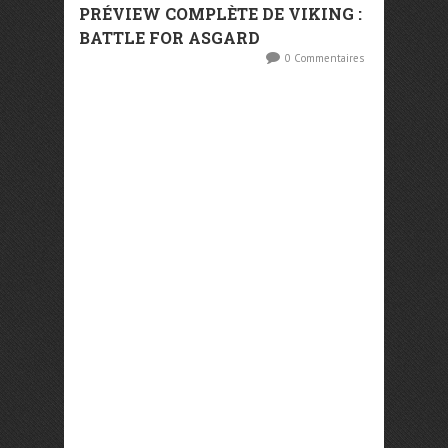
PRÉVIEW COMPLÈTE DE VIKING :
BATTLE FOR ASGARD
0 Commentaires