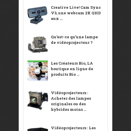
Creative Live! Cam Sync
V3, une webcam 2K QHD
aux ...
Qu’est-ce qu’une lampe
de vidéoprojecteur ?
Les Créateurs Bio, LA
boutique en ligne de
produits Bio ...
Vidéoprojecteurs :
Acheter des lampes
originales ou des
hybrides moins ...
Vidéoprojecteurs : Les