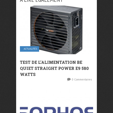
A LIRE ÉGALEMENT
ACTUALITÉS
TEST DE L’ALIMENTATION BE
QUIET STRAIGHT POWER E9 580
WATTS
0 Commentaires