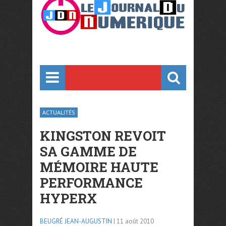
ACTUALITÉS
KINGSTON REVOIT
SA GAMME DE
MÉMOIRE HAUTE
PERFORMANCE
HYPERX
BEUGRÉ JEAN-AUGUSTIN
| 11 août 2010