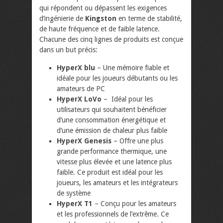
qui répondent ou dépassent les exigences
d’ingénierie de
Kingston
en terme de stabilité,
de haute fréquence et de faible latence.
Chacune des cinq lignes de produits est conçue
dans un but précis:
HyperX blu
– Une mémoire fiable et
idéale pour les joueurs débutants ou les
amateurs de PC
HyperX LoVo
– Idéal pour les
utilisateurs qui souhaitent bénéficier
d’une consommation énergétique et
d’une émission de chaleur plus faible
HyperX Genesis
– Offre une plus
grande performance thermique, une
vitesse plus élevée et une latence plus
faible. Ce produit est idéal pour les
joueurs, les amateurs et les intégrateurs
de système
HyperX T1
– Conçu pour les amateurs
et les professionnels de l’extrême. Ce