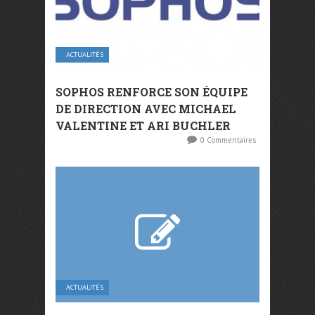
ACTUALITÉS
SOPHOS RENFORCE SON ÉQUIPE
DE DIRECTION AVEC MICHAEL
VALENTINE ET ARI BUCHLER
0 Commentaires
ACTUALITÉS