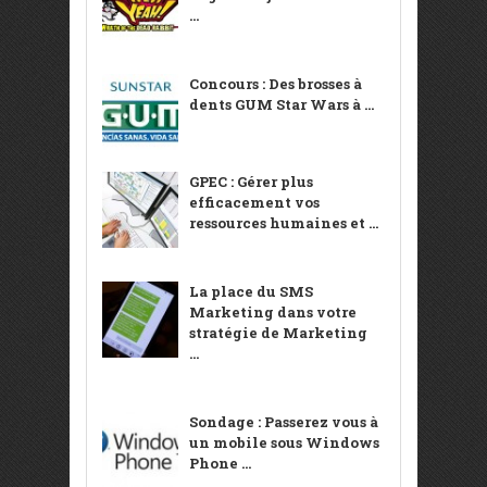
...
Concours : Des brosses à
dents GUM Star Wars à ...
GPEC : Gérer plus
efficacement vos
ressources humaines et ...
La place du SMS
Marketing dans votre
stratégie de Marketing
...
Sondage : Passerez vous à
un mobile sous Windows
Phone ...