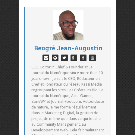
Beugré Jean-Augustin
CEO, Editor in Chief & Founder at Le
Journal du Numérique since more than 10
years now - Je suis le CEO, Rédacteur en
Chef et Fondateur du réseau Kassi Media
regroupant les sites, Les Créateurs Bio, Le
Journal du Numérique, Actu-Gamer,
ZoneWP et Journal-Foot.com. Autodidacte
de nature, je me forme régulièrement
dans le Marketing Digital, la gestion de
projet, de même que dans ce qui touche
au Community Management, au
Developpement Web. Cela fait maintenant