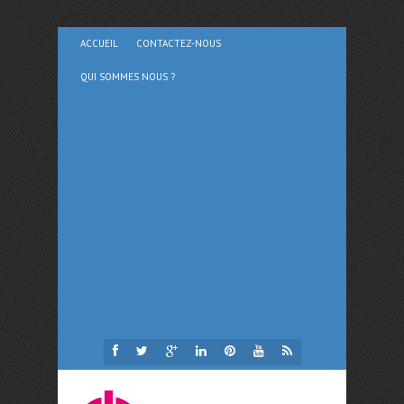
ACCUEIL
CONTACTEZ-NOUS
QUI SOMMES NOUS ?