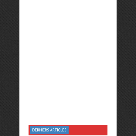
DERNIERS ARTICLES