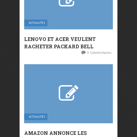
ACTUALITÉS
LENOVO ET ACER VEULENT
RACHETER PACKARD BELL
0 Commentaires
ACTUALITÉS
AMAZON ANNONCE LES