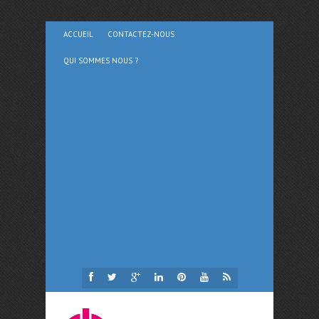
ACCUEIL
CONTACTEZ-NOUS
QUI SOMMES NOUS ?