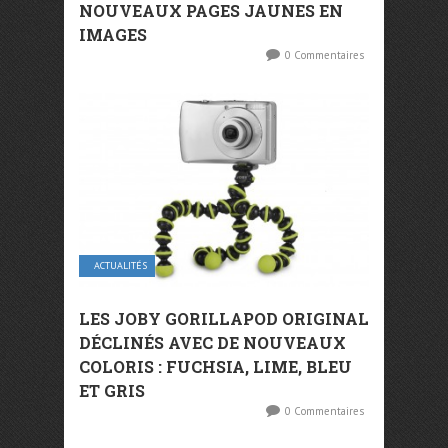
NOUVEAUX PAGES JAUNES EN
IMAGES
0 Commentaires
ACTUALITÉS
LES JOBY GORILLAPOD ORIGINAL
DÉCLINÉS AVEC DE NOUVEAUX
COLORIS : FUCHSIA, LIME, BLEU
ET GRIS
0 Commentaires