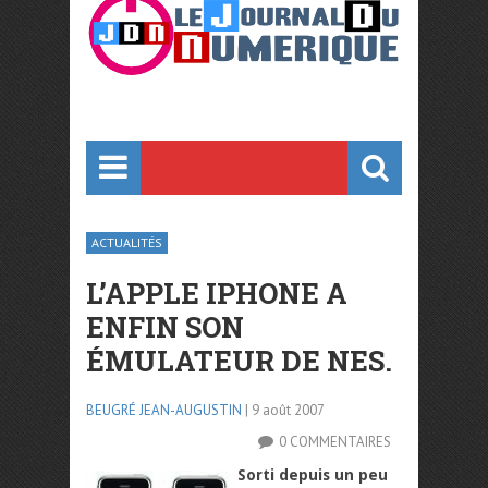
ACTUALITÉS
L’APPLE IPHONE A
ENFIN SON
ÉMULATEUR DE NES.
BEUGRÉ JEAN-AUGUSTIN
| 9 août 2007
0 COMMENTAIRES
Sorti depuis un peu