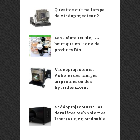
Qu’est-ce qu’une lampe
de vidéoprojecteur ?
Les Créateurs Bio, LA
boutique en ligne de
produits Bio ...
Vidéoprojecteurs :
Acheter des lampes
originales ou des
hybrides moins ...
Vidéoprojecteurs : Les
dernières technologies
laser (RGB, 6P, 6P double
...