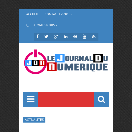
ACCUEIL
CONTACTEZ-NOUS
QUI SOMMES NOUS ?
ACTUALITÉS