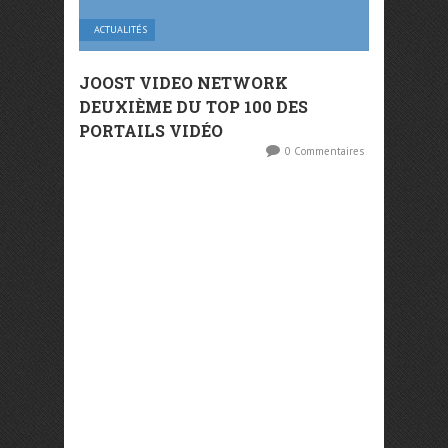
ACTUALITÉS
JOOST VIDEO NETWORK
DEUXIÈME DU TOP 100 DES
PORTAILS VIDÉO
0 Commentaires