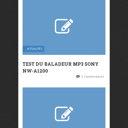
ACTUALITÉS
TEST DU BALADEUR MP3 SONY
NW-A1200
0 Commentaires