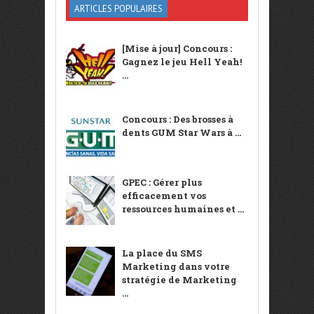
ARTICLES POPULAIRES
[Mise à jour] Concours :
Gagnez le jeu Hell Yeah!
...
Concours : Des brosses à
dents GUM Star Wars à ...
GPEC : Gérer plus
efficacement vos
ressources humaines et ...
La place du SMS
Marketing dans votre
stratégie de Marketing
...