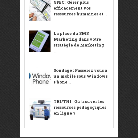
GPEC : Gérer plus
efficacement vos
ressources humaines et ...
La place du SMS
Marketing dans votre
stratégie de Marketing
...
Sondage : Passerez vous à
un mobile sous Windows
Phone ...
TBI/TNI : Où trouver les
ressources pédagogiques
en ligne ?