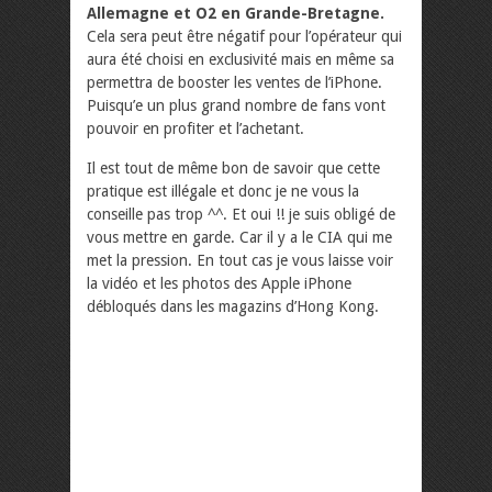
Allemagne et O2 en Grande-Bretagne.
Cela sera peut être négatif pour l’opérateur qui
aura été choisi en exclusivité mais en même sa
permettra de booster les ventes de l’iPhone.
Puisqu’e un plus grand nombre de fans vont
pouvoir en profiter et l’achetant.
Il est tout de même bon de savoir que cette
pratique est illégale et donc je ne vous la
conseille pas trop ^^. Et oui !! je suis obligé de
vous mettre en garde. Car il y a le CIA qui me
met la pression. En tout cas je vous laisse voir
la vidéo et les photos des Apple iPhone
débloqués dans les magazins d’Hong Kong.