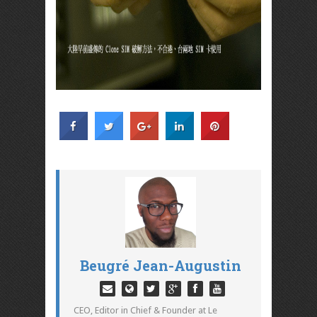
Beugré Jean-Augustin
CEO, Editor in Chief & Founder at Le