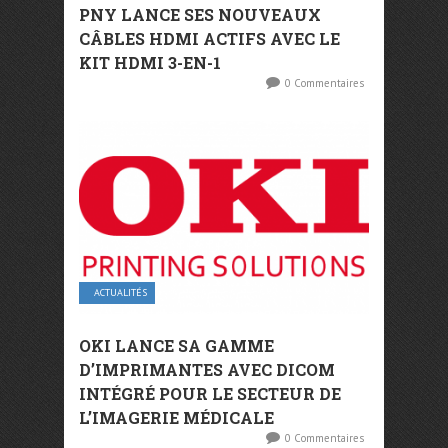
PNY LANCE SES NOUVEAUX
CÂBLES HDMI ACTIFS AVEC LE
KIT HDMI 3-EN-1
0 Commentaires
ACTUALITÉS
OKI LANCE SA GAMME
D’IMPRIMANTES AVEC DICOM
INTÉGRÉ POUR LE SECTEUR DE
L’IMAGERIE MÉDICALE
0 Commentaires