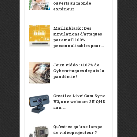
ouverts au monde
extérieur
Mailinblack : Des
simulations d’attaques
par email 100%
personnalisables pour ...
Jeux vidéo : +167% de
Cyberattaques depuis la
pandémie !
Creative Live! Cam Sync
V3, une webcam 2K QHD
aux ...
Qu’est-ce qu’une lampe
de vidéoprojecteur ?