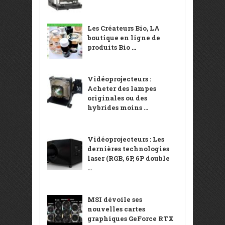
Les Créateurs Bio, LA
boutique en ligne de
produits Bio ...
Vidéoprojecteurs :
Acheter des lampes
originales ou des
hybrides moins ...
Vidéoprojecteurs : Les
dernières technologies
laser (RGB, 6P, 6P double
...
MSI dévoile ses
nouvelles cartes
graphiques GeForce RTX