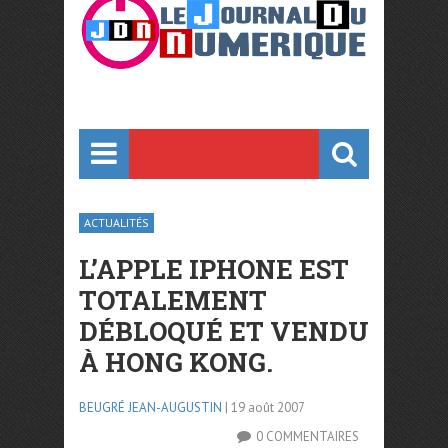
ACTUALITÉS
L’APPLE IPHONE EST
TOTALEMENT
DÉBLOQUÉ ET VENDU
À HONG KONG.
BEUGRÉ JEAN-AUGUSTIN
| 19 août 2007
0 COMMENTAIRES