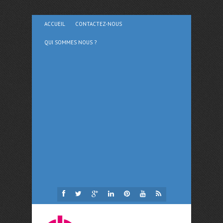
ACCUEIL
CONTACTEZ-NOUS
QUI SOMMES NOUS ?