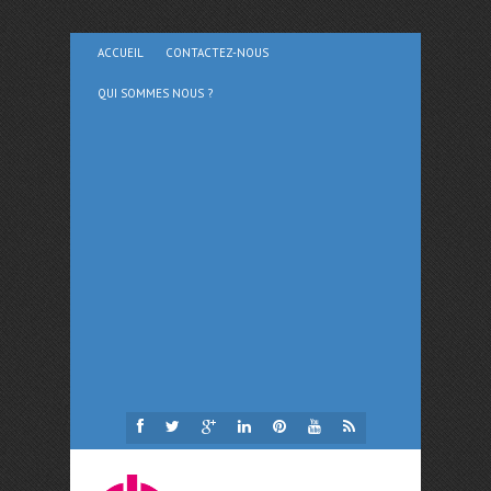
ACCUEIL
CONTACTEZ-NOUS
QUI SOMMES NOUS ?