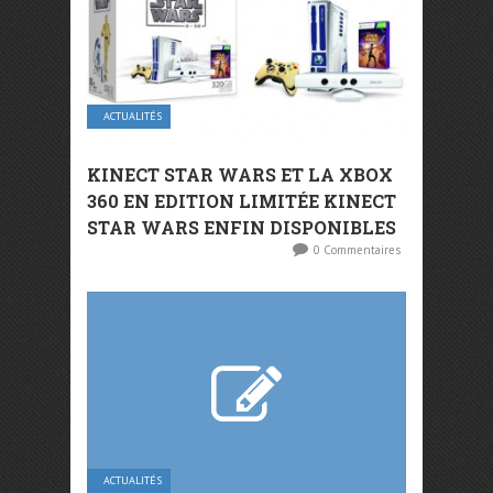
ACTUALITÉS
KINECT STAR WARS ET LA XBOX
360 EN EDITION LIMITÉE KINECT
STAR WARS ENFIN DISPONIBLES
0 Commentaires
ACTUALITÉS