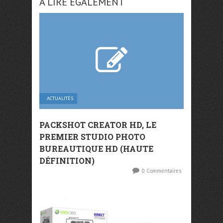
A LIRE ÉGALEMENT
ACTUALITÉS
PACKSHOT CREATOR HD, LE
PREMIER STUDIO PHOTO
BUREAUTIQUE HD (HAUTE
DÉFINITION)
0 Commentaires