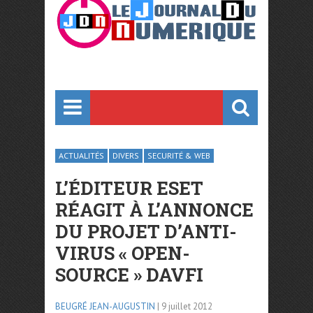
ACTUALITÉS
DIVERS
SECURITÉ & WEB
L’ÉDITEUR ESET
RÉAGIT À L’ANNONCE
DU PROJET D’ANTI-
VIRUS « OPEN-
SOURCE » DAVFI
BEUGRÉ JEAN-AUGUSTIN
| 9 juillet 2012