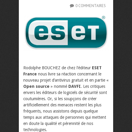
0 COMMENTAIRES
Rodolphe BOUCHEZ de chez l’éditeur
ESET
France
nous livre sa réaction concernant le
nouveau projet d’antivirus gratuit et en partie «
Open source
» nommé
DAVFI
. Les critiques
envers les éditeurs de logiciels de sécurité sont
coutumières. Or, si les soupçons de créer
artificiellement des menaces restent les plus
fréquents, nous assistons depuis quelque
temps aux attaques de personnes qui mettent
en doute la qualité et pérennité de nos
technologies.