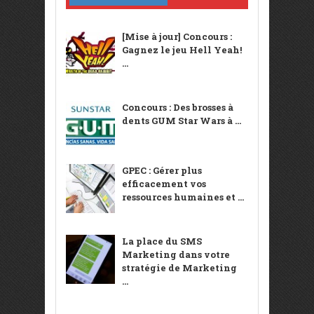
[Mise à jour] Concours :
Gagnez le jeu Hell Yeah!
...
Concours : Des brosses à
dents GUM Star Wars à ...
GPEC : Gérer plus
efficacement vos
ressources humaines et ...
La place du SMS
Marketing dans votre
stratégie de Marketing
...