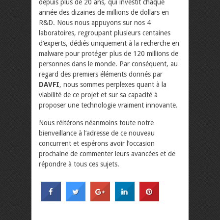
depuis plus de 20 ans, qui investit chaque
année des dizaines de millions de dollars en
R&D. Nous nous appuyons sur nos 4
laboratoires, regroupant plusieurs centaines
d’experts, dédiés uniquement à la recherche en
malware pour protéger plus de 120 millions de
personnes dans le monde. Par conséquent, au
regard des premiers éléments donnés par
DAVFI
, nous sommes perplexes quant à la
viabilité de ce projet et sur sa capacité à
proposer une technologie vraiment innovante.
Nous réitérons néanmoins toute notre
bienveillance à l’adresse de ce nouveau
concurrent et espérons avoir l’occasion
prochaine de commenter leurs avancées et de
répondre à tous ces sujets.