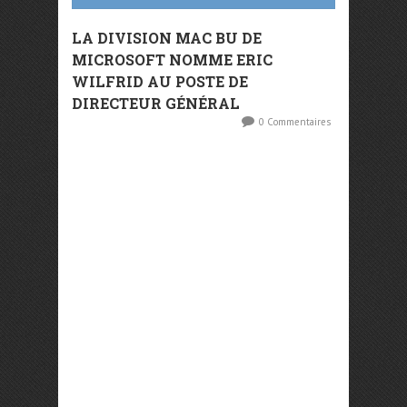
LA DIVISION MAC BU DE
MICROSOFT NOMME ERIC
WILFRID AU POSTE DE
DIRECTEUR GÉNÉRAL
0 Commentaires