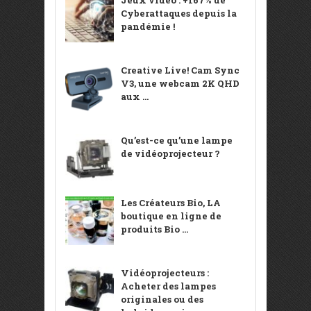
Cyberattaques depuis la
pandémie !
Creative Live! Cam Sync
V3, une webcam 2K QHD
aux ...
Qu’est-ce qu’une lampe
de vidéoprojecteur ?
Les Créateurs Bio, LA
boutique en ligne de
produits Bio ...
Vidéoprojecteurs :
Acheter des lampes
originales ou des