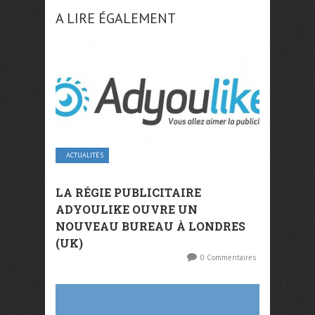
A LIRE ÉGALEMENT
ACTUALITÉS
LA RÉGIE PUBLICITAIRE
ADYOULIKE OUVRE UN
NOUVEAU BUREAU À LONDRES
(UK)
0 Commentaires