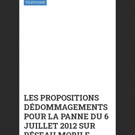
TÉLÉPHONIE
LES PROPOSITIONS
DÉDOMMAGEMENTS
POUR LA PANNE DU 6
JUILLET 2012 SUR