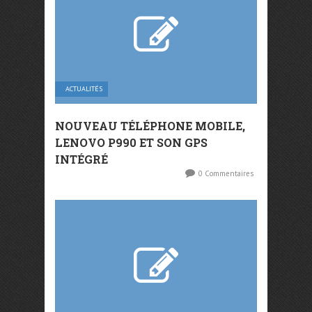
ACTUALITÉS
NOUVEAU TÉLÉPHONE MOBILE,
LENOVO P990 ET SON GPS
INTÉGRÉ
0 Commentaires