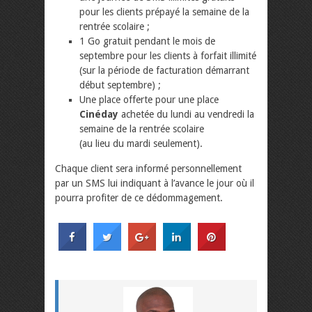
pour les clients prépayé la semaine de la
rentrée scolaire ;
1 Go gratuit pendant le mois de
septembre pour les clients à forfait illimité
(sur la période de facturation démarrant
début septembre) ;
Une place offerte pour une place
Cinéday
achetée du lundi au vendredi la
semaine de la rentrée scolaire
(au lieu du mardi seulement).
Chaque client sera informé personnellement
par un SMS lui indiquant à l’avance le jour où il
pourra profiter de ce dédommagement.