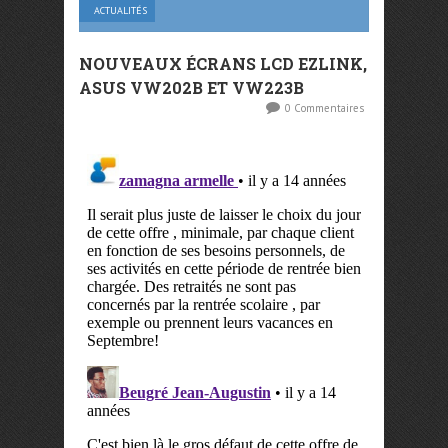
ACTUALITÉS
NOUVEAUX ÉCRANS LCD EZLINK,
ASUS VW202B ET VW223B
0 Commentaires