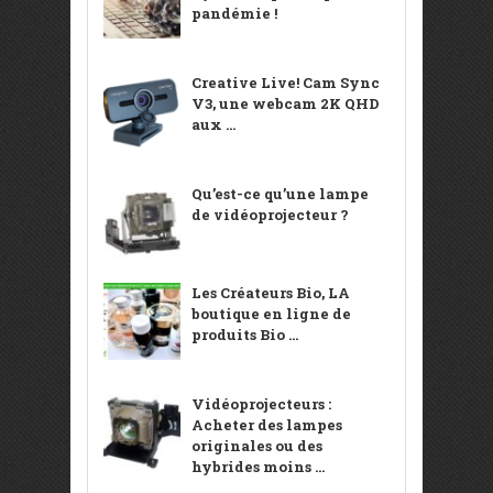
pandémie !
Creative Live! Cam Sync
V3, une webcam 2K QHD
aux ...
Qu’est-ce qu’une lampe
de vidéoprojecteur ?
Les Créateurs Bio, LA
boutique en ligne de
produits Bio ...
Vidéoprojecteurs :
Acheter des lampes
originales ou des
hybrides moins ...