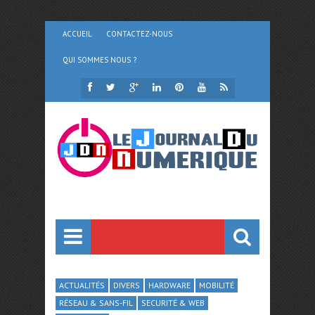
ACCUEIL
CONTACTEZ-NOUS
QUI SOMMES NOUS ?
ACTUALITÉS
DIVERS
HARDWARE
MOBILITÉ
RÉSEAU & SANS-FIL
SECURITÉ & WEB