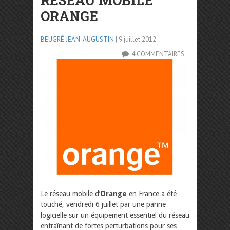
RÉSEAU MOBILE
ORANGE
BEUGRÉ JEAN-AUGUSTIN
| 9 juillet 2012
4 COMMENTAIRES
Le réseau mobile d’
Orange
en France a été
touché, vendredi 6 juillet par une panne
logicielle sur un équipement essentiel du réseau
entraînant de fortes perturbations pour ses