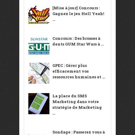
[Mise à jour] Concours :
Gagnez le jeu Hell Yeah!
...
Concours : Des brosses à
dents GUM Star Wars à ...
GPEC : Gérer plus
efficacement vos
ressources humaines et ...
La place du SMS
Marketing dans votre
stratégie de Marketing
...
Sondage : Passerez vous à