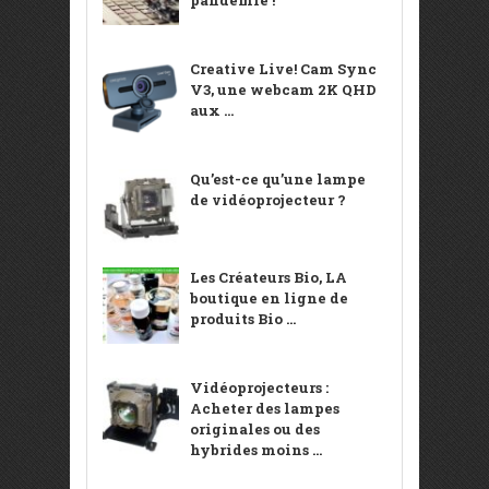
Creative Live! Cam Sync
V3, une webcam 2K QHD
aux ...
Qu’est-ce qu’une lampe
de vidéoprojecteur ?
Les Créateurs Bio, LA
boutique en ligne de
produits Bio ...
Vidéoprojecteurs :
Acheter des lampes
originales ou des
hybrides moins ...