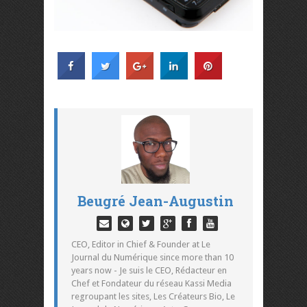
Beugré Jean-Augustin
CEO, Editor in Chief & Founder at Le
Journal du Numérique since more than 10
years now - Je suis le CEO, Rédacteur en
Chef et Fondateur du réseau Kassi Media
regroupant les sites, Les Créateurs Bio, Le