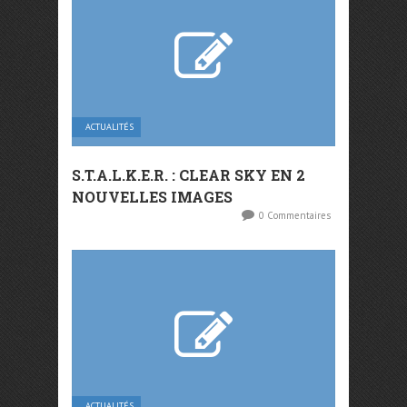
ACTUALITÉS
S.T.A.L.K.E.R. : CLEAR SKY EN 2
NOUVELLES IMAGES
0 Commentaires
ACTUALITÉS