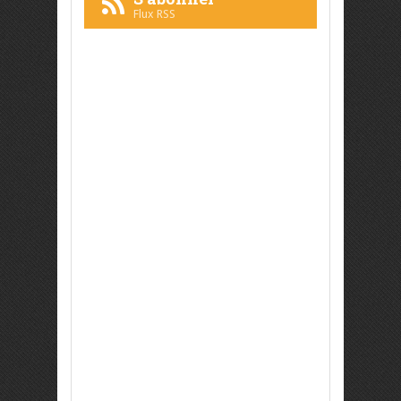
Flux RSS