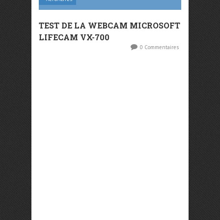
TEST DE LA WEBCAM MICROSOFT
LIFECAM VX-700
0 Commentaires