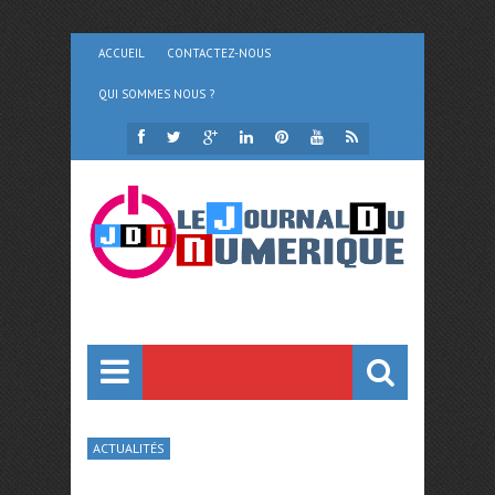
ACCUEIL
CONTACTEZ-NOUS
QUI SOMMES NOUS ?
ACTUALITÉS