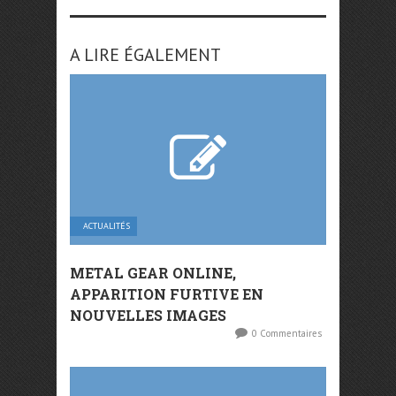
A LIRE ÉGALEMENT
ACTUALITÉS
METAL GEAR ONLINE,
APPARITION FURTIVE EN
NOUVELLES IMAGES
0 Commentaires