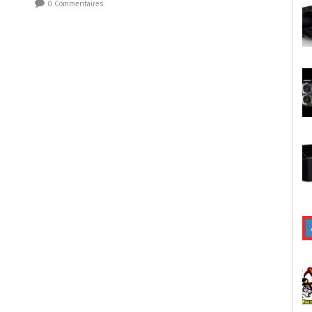
0 Commentaires