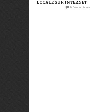
LOCALE SUR INTERNET
0 Commentaires