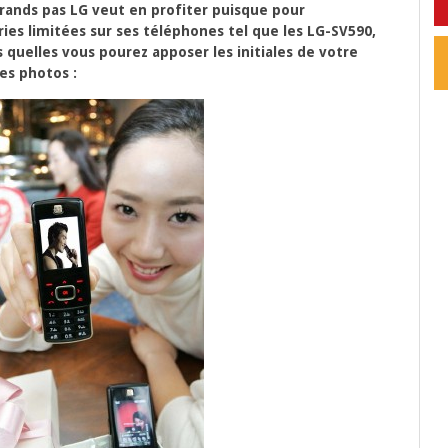
grands pas LG veut en profiter puisque pour
es limitées sur ses téléphones tel que les LG-SV590,
 quelles vous pourez apposer les initiales de votre
es photos :