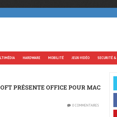
LTIMÉDIA
HARDWARE
MOBILITÉ
JEUX-VIDÉO
SECURITÉ &
SOFT PRÉSENTE OFFICE POUR MAC
0 COMMENTAIRES