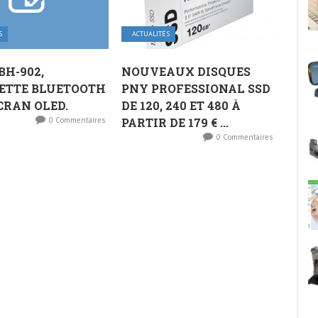
S
ACTUALITÉS
BH-902,
NOUVEAUX DISQUES
ETTE BLUETOOTH
PNY PROFESSIONAL SSD
CRAN OLED.
DE 120, 240 ET 480 À
0 Commentaires
PARTIR DE 179 € ...
0 Commentaires