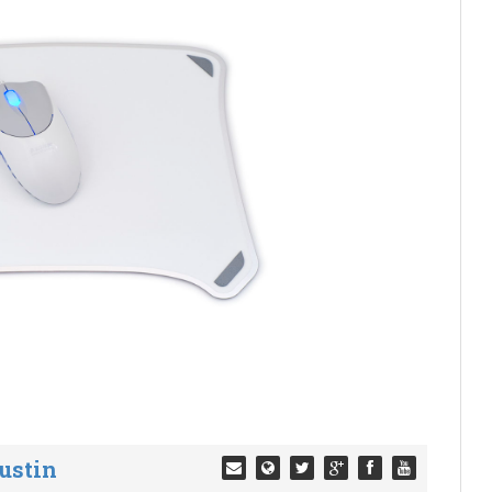
ustin