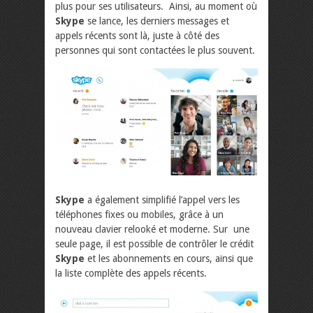
plus pour ses utilisateurs. Ainsi, au moment où
Skype
se lance, les derniers messages et
appels récents sont là, juste à côté des
personnes qui sont contactées le plus souvent.
Skype
a également simplifié l’appel vers les
téléphones fixes ou mobiles, grâce à un
nouveau clavier relooké et moderne. Sur une
seule page, il est possible de contrôler le crédit
Skype
et les abonnements en cours, ainsi que
la liste complète des appels récents.