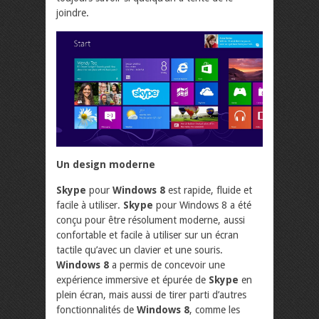
joindre.
Un design moderne
Skype
pour
Windows 8
est rapide, fluide et
facile à utiliser.
Skype
pour Windows 8 a été
conçu pour être résolument moderne, aussi
confortable et facile à utiliser sur un écran
tactile qu’avec un clavier et une souris.
Windows 8
a permis de concevoir une
expérience immersive et épurée de
Skype
en
plein écran, mais aussi de tirer parti d’autres
fonctionnalités de
Windows 8
, comme les