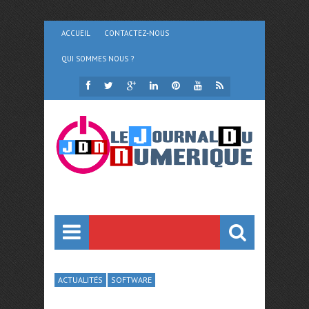
ACCUEIL
CONTACTEZ-NOUS
QUI SOMMES NOUS ?
ACTUALITÉS
SOFTWARE