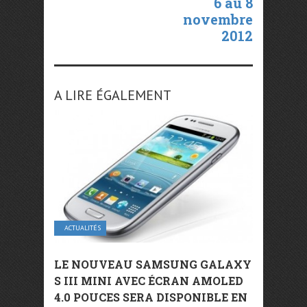
6 au 8
novembre
2012
A LIRE ÉGALEMENT
ACTUALITÉS
LE NOUVEAU SAMSUNG GALAXY
S III MINI AVEC ÉCRAN AMOLED
4.0 POUCES SERA DISPONIBLE EN