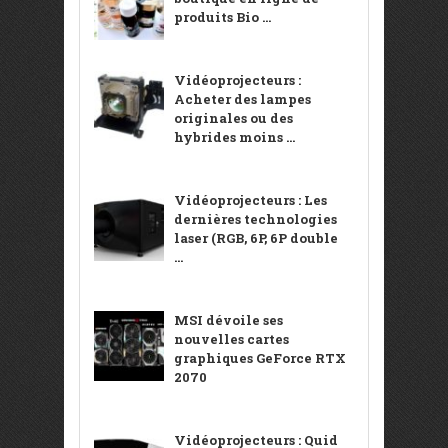
produits Bio ...
Vidéoprojecteurs :
Acheter des lampes
originales ou des
hybrides moins ...
Vidéoprojecteurs : Les
dernières technologies
laser (RGB, 6P, 6P double
...
MSI dévoile ses
nouvelles cartes
graphiques GeForce RTX
2070
Vidéoprojecteurs : Quid