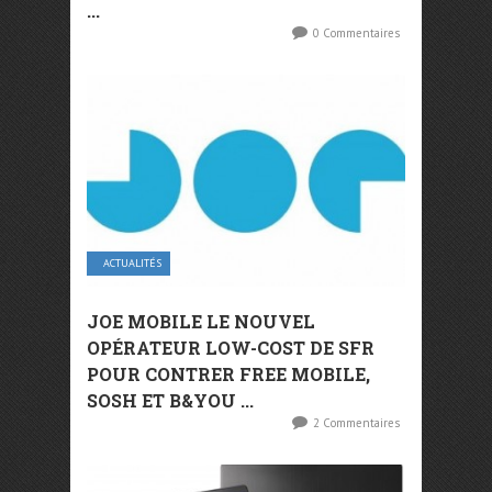
...
0 Commentaires
ACTUALITÉS
JOE MOBILE LE NOUVEL
OPÉRATEUR LOW-COST DE SFR
POUR CONTRER FREE MOBILE,
SOSH ET B&YOU ...
2 Commentaires