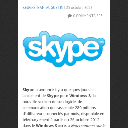
BEUGRÉ JEAN-AUGUSTIN
| 25 octobre 2012
0 COMMENTAIRES
Skype
a annoncé il y a quelques jours le
lancement de
Skype
pour
Windows 8
, la
nouvelle version de son logiciel de
communication qui rassemble 280 millions
d’utilisateurs connectés par mois, disponible en
téléchargement à partir du 26 octobre 2012
dans le
Windows Store.
«
Nous sommes sur le