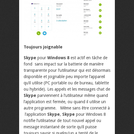
Toujours joignable
Skype
pour
Windows 8
est actif en tâche de
fond sans impact sur la batterie de manière
transparente pour l’utilisateur qui est désormais
disponible et joignable peu importe l’appareil
qu’il utilise (PC portable ou de bureau, tablette
ou hybride). Les appels et les messages chat de
Skype
parviennent à l’utilisateur même quand
l’application est fermée, ou quand il utilise un
autre programme. Même sans être connecté à
l’application
Skype
,
Skype
pour Windows 8
notifie l’utilisateur de tout nouvel appel ou
message instantané de sorte qu’il puisse
toujours savoir si quelqu’un a tenté de le