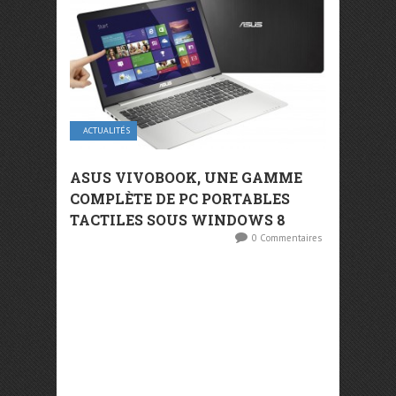
ACTUALITÉS
ASUS VIVOBOOK, UNE GAMME
COMPLÈTE DE PC PORTABLES
TACTILES SOUS WINDOWS 8
0 Commentaires