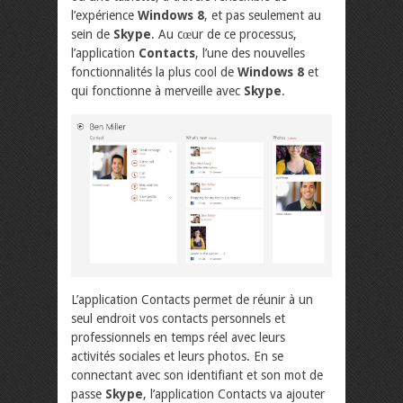
l’expérience
Windows 8
, et pas seulement au
sein de
Skype
. Au cœur de ce processus,
l’application
Contacts
, l’une des nouvelles
fonctionnalités la plus cool de
Windows 8
et
qui fonctionne à merveille avec
Skype
.
L’application Contacts permet de réunir à un
seul endroit vos contacts personnels et
professionnels en temps réel avec leurs
activités sociales et leurs photos. En se
connectant avec son identifiant et son mot de
passe
Skype
, l’application Contacts va ajouter