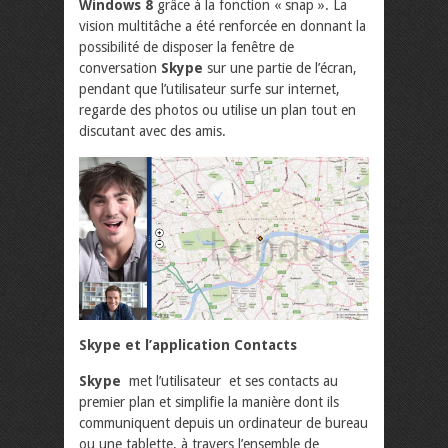
Windows 8
grâce à la fonction « snap ». La
vision multitâche a été renforcée en donnant la
possibilité de disposer la fenêtre de
conversation
Skype
sur une partie de l’écran,
pendant que l’utilisateur surfe sur internet,
regarde des photos ou utilise un plan tout en
discutant avec des amis.
Skype et l’application Contacts
Skype
met l’utilisateur et ses contacts au
premier plan et simplifie la manière dont ils
communiquent depuis un ordinateur de bureau
ou une tablette, à travers l’ensemble de