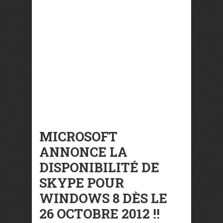
MICROSOFT
ANNONCE LA
DISPONIBILITÉ DE
SKYPE POUR
WINDOWS 8 DÈS LE
26 OCTOBRE 2012 !!