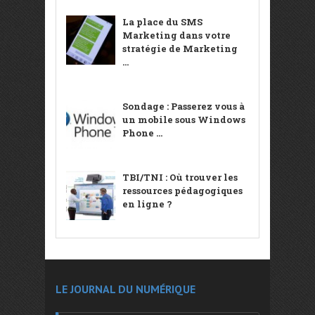
La place du SMS
Marketing dans votre
stratégie de Marketing
...
Sondage : Passerez vous à
un mobile sous Windows
Phone ...
TBI/TNI : Où trouver les
ressources pédagogiques
en ligne ?
LE JOURNAL DU NUMÉRIQUE