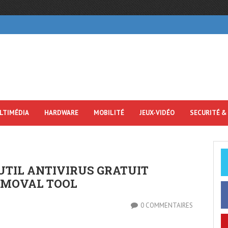
LTIMÉDIA
HARDWARE
MOBILITÉ
JEUX-VIDÉO
SECURITÉ &
UTIL ANTIVIRUS GRATUIT
EMOVAL TOOL
0 COMMENTAIRES