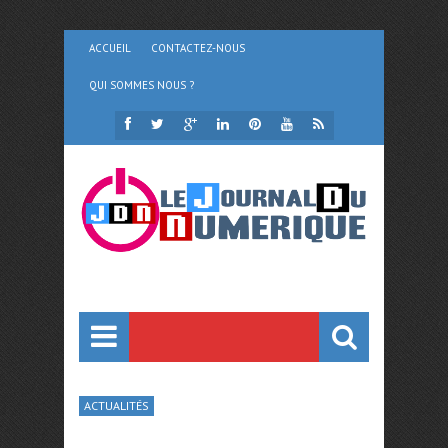
ACCUEIL
CONTACTEZ-NOUS
QUI SOMMES NOUS ?
ACTUALITÉS