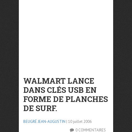
WALMART LANCE
DANS CLÉS USB EN
FORME DE PLANCHES
DE SURF.
BEUGRÉ JEAN-AUGUSTIN
| 10 juillet 2006
0 COMMENTAIRES