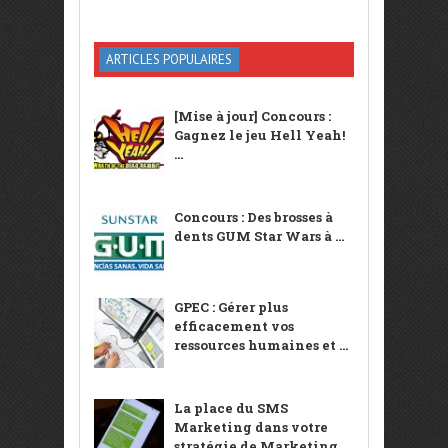
ARTICLES POPULAIRES
[Mise à jour] Concours :
Gagnez le jeu Hell Yeah!
...
Concours : Des brosses à
dents GUM Star Wars à ...
GPEC : Gérer plus
efficacement vos
ressources humaines et ...
La place du SMS
Marketing dans votre
stratégie de Marketing