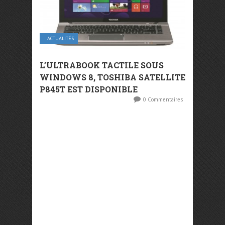
ACTUALITÉS
L’ULTRABOOK TACTILE SOUS
WINDOWS 8, TOSHIBA SATELLITE
P845T EST DISPONIBLE
0 Commentaires