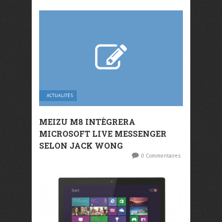
ACTUALITÉS
MEIZU M8 INTÈGRERA
MICROSOFT LIVE MESSENGER
SELON JACK WONG
0 Commentaires