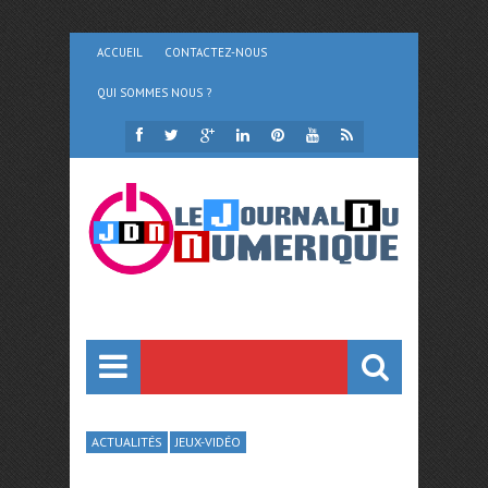
ACCUEIL
CONTACTEZ-NOUS
QUI SOMMES NOUS ?
ACTUALITÉS
JEUX-VIDÉO