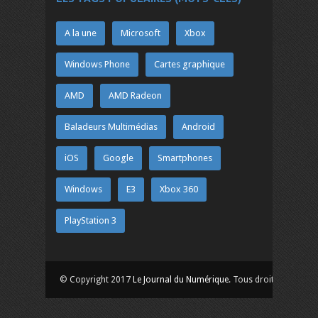
A la une
Microsoft
Xbox
Windows Phone
Cartes graphique
AMD
AMD Radeon
Baladeurs Multimédias
Android
iOS
Google
Smartphones
Windows
E3
Xbox 360
PlayStation 3
© Copyright 2017
Le Journal du Numérique
. Tous droits réservés.