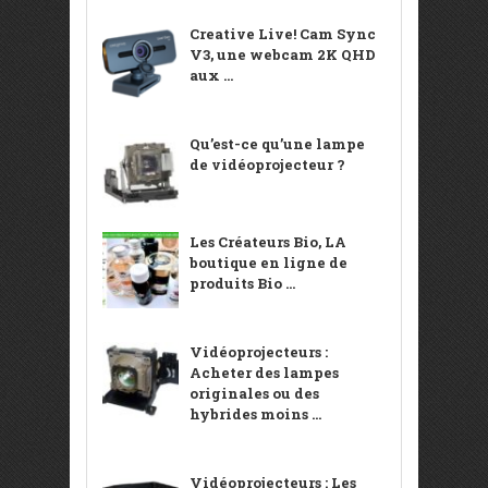
Creative Live! Cam Sync
V3, une webcam 2K QHD
aux ...
Qu’est-ce qu’une lampe
de vidéoprojecteur ?
Les Créateurs Bio, LA
boutique en ligne de
produits Bio ...
Vidéoprojecteurs :
Acheter des lampes
originales ou des
hybrides moins ...
Vidéoprojecteurs : Les