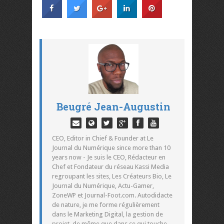
Beugré Jean-Augustin
CEO, Editor in Chief & Founder at Le
Journal du Numérique since more than 10
years now - Je suis le CEO, Rédacteur en
Chef et Fondateur du réseau Kassi Media
regroupant les sites, Les Créateurs Bio, Le
Journal du Numérique, Actu-Gamer,
ZoneWP et Journal-Foot.com. Autodidacte
de nature, je me forme régulièrement
dans le Marketing Digital, la gestion de
projet, de même que dans ce qui touche