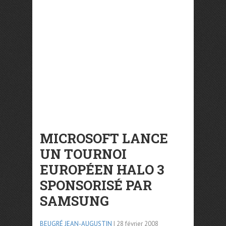
MICROSOFT LANCE
UN TOURNOI
EUROPÉEN HALO 3
SPONSORISÉ PAR
SAMSUNG
BEUGRÉ JEAN-AUGUSTIN
| 28 février 2008