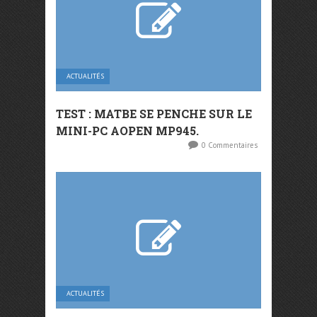
ACTUALITÉS
TEST : MATBE SE PENCHE SUR LE
MINI-PC AOPEN MP945.
0 Commentaires
ACTUALITÉS