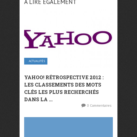
A LIRE ÉGALEMENT
ACTUALITÉS
YAHOO! RÉTROSPECTIVE 2012 :
LES CLASSEMENTS DES MOTS
CLÉS LES PLUS RECHERCHÉS
DANS LA ...
0 Commentaires