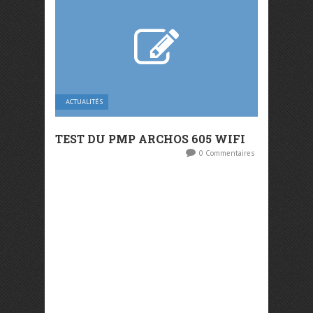
ACTUALITÉS
TEST DU PMP ARCHOS 605 WIFI
0 Commentaires