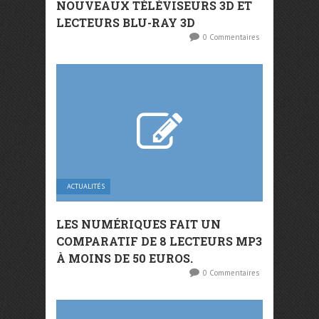
NOUVEAUX TÉLÉVISEURS 3D ET
LECTEURS BLU-RAY 3D
0 Commentaires
ACTUALITÉS
LES NUMÉRIQUES FAIT UN
COMPARATIF DE 8 LECTEURS MP3
À MOINS DE 50 EUROS.
0 Commentaires