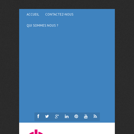
ACCUEIL
CONTACTEZ-NOUS
QUI SOMMES NOUS ?