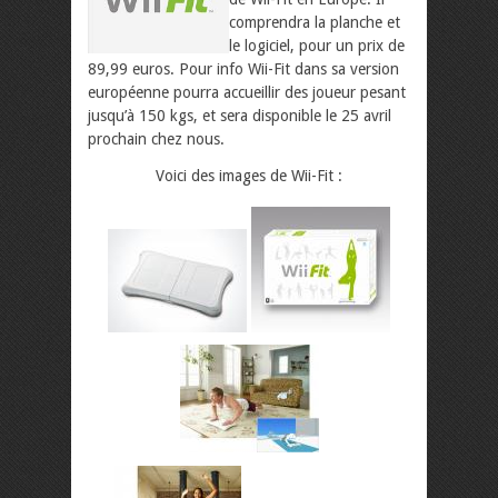
comprendra la planche et
le logiciel, pour un prix de
89,99 euros. Pour info Wii-Fit dans sa version
européenne pourra accueillir des joueur pesant
jusqu’à 150 kgs, et sera disponible le 25 avril
prochain chez nous.
Voici des images de Wii-Fit :