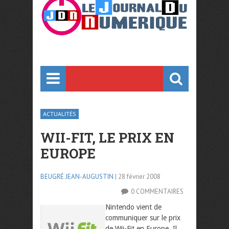
ACTUALITÉS
WII-FIT, LE PRIX EN
EUROPE
BEUGRÉ JEAN-AUGUSTIN
| 28 février 2008
0 COMMENTAIRES
Nintendo vient de
communiquer sur le prix
de Wii-Fit en Europe. Il