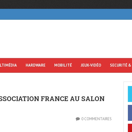
LTIMÉDIA
HARDWARE
MOBILITÉ
JEUX-VIDÉO
SECURITÉ &
SSOCIATION FRANCE AU SALON
0 COMMENTAIRES