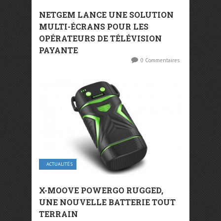
NETGEM LANCE UNE SOLUTION
MULTI-ÉCRANS POUR LES
OPÉRATEURS DE TÉLÉVISION
PAYANTE
0 Commentaires
ACTUALITÉS
X-MOOVE POWERGO RUGGED,
UNE NOUVELLE BATTERIE TOUT
TERRAIN