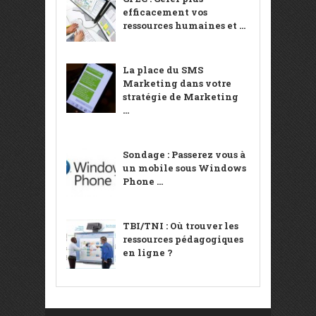
efficacement vos
ressources humaines et ...
La place du SMS
Marketing dans votre
stratégie de Marketing
...
Sondage : Passerez vous à
un mobile sous Windows
Phone ...
TBI/TNI : Où trouver les
ressources pédagogiques
en ligne ?