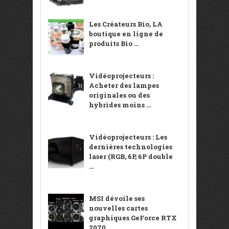
Les Créateurs Bio, LA
boutique en ligne de
produits Bio ...
Vidéoprojecteurs :
Acheter des lampes
originales ou des
hybrides moins ...
Vidéoprojecteurs : Les
dernières technologies
laser (RGB, 6P, 6P double
...
MSI dévoile ses
nouvelles cartes
graphiques GeForce RTX
2070