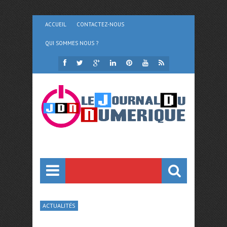
ACCUEIL
CONTACTEZ-NOUS
QUI SOMMES NOUS ?
ACTUALITÉS