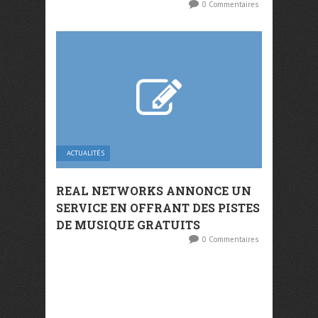
0 Commentaires
ACTUALITÉS
REAL NETWORKS ANNONCE UN
SERVICE EN OFFRANT DES PISTES
DE MUSIQUE GRATUITS
0 Commentaires