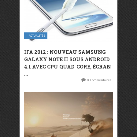
ACTUALITÉS
IFA 2012 : NOUVEAU SAMSUNG
GALAXY NOTE II SOUS ANDROID
4.1 AVEC CPU QUAD-CORE, ÉCRAN
...
0 Commentaires