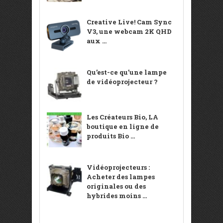
Creative Live! Cam Sync
V3, une webcam 2K QHD
aux ...
Qu’est-ce qu’une lampe
de vidéoprojecteur ?
Les Créateurs Bio, LA
boutique en ligne de
produits Bio ...
Vidéoprojecteurs :
Acheter des lampes
originales ou des
hybrides moins ...