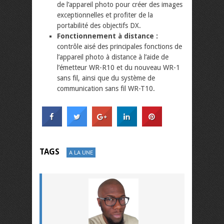
de l’appareil photo pour créer des images
exceptionnelles et profiter de la
portabilité des objectifs DX.
Fonctionnement à distance :
contrôle aisé des principales fonctions de
l’appareil photo à distance à l’aide de
l’émetteur WR-R10 et du nouveau WR-1
sans fil, ainsi que du système de
communication sans fil WR-T10.
TAGS
A LA UNE