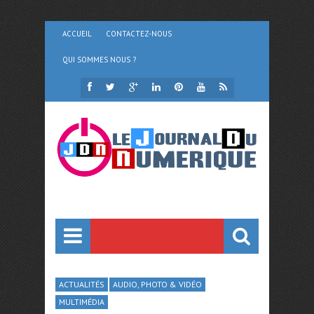
ACCUEIL
CONTACTEZ-NOUS
QUI SOMMES NOUS ?
ACTUALITÉS
AUDIO, PHOTO & VIDÉO
MULTIMÉDIA