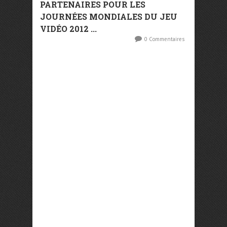
PARTENAIRES POUR LES
JOURNÉES MONDIALES DU JEU
VIDÉO 2012 ...
0 Commentaires