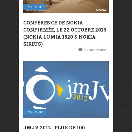
ACTUALITÉS
CONFÉRENCE DE NOKIA
CONFIRMÉE, LE 22 OCTOBRE 2013
(NOKIA LUMIA 1520 & NOKIA
SIRIUS)
0 Commentaires
ACTUALITÉS
JMJV 2012 : PLUS DE 100