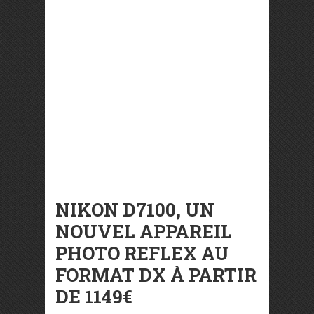
NIKON D7100, UN
NOUVEL APPAREIL
PHOTO REFLEX AU
FORMAT DX À PARTIR
DE 1149€