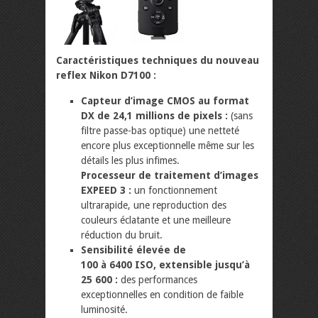
Caractéristiques techniques du nouveau
reflex Nikon D7100 :
Capteur d’image CMOS au format
DX de 24,1 millions de pixels :
(sans
filtre passe-bas optique) une netteté
encore plus exceptionnelle même sur les
détails les plus infimes.
Processeur de traitement d’images
EXPEED 3 :
un fonctionnement
ultrarapide, une reproduction des
couleurs éclatante et une meilleure
réduction du bruit.
Sensibilité élevée de
100 à 6400 ISO, extensible jusqu’à
25 600 :
des performances
exceptionnelles en condition de faible
luminosité.