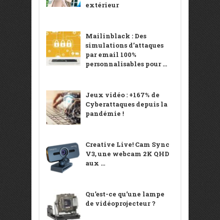
extérieur
Mailinblack : Des
simulations d’attaques
par email 100%
personnalisables pour ...
Jeux vidéo : +167% de
Cyberattaques depuis la
pandémie !
Creative Live! Cam Sync
V3, une webcam 2K QHD
aux ...
Qu’est-ce qu’une lampe
de vidéoprojecteur ?