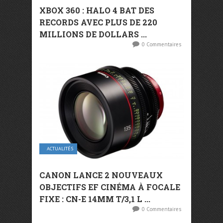
XBOX 360 : HALO 4 BAT DES
RECORDS AVEC PLUS DE 220
MILLIONS DE DOLLARS ...
0 Commentaires
ACTUALITÉS
CANON LANCE 2 NOUVEAUX
OBJECTIFS EF CINÉMA À FOCALE
FIXE : CN-E 14MM T/3,1 L ...
0 Commentaires