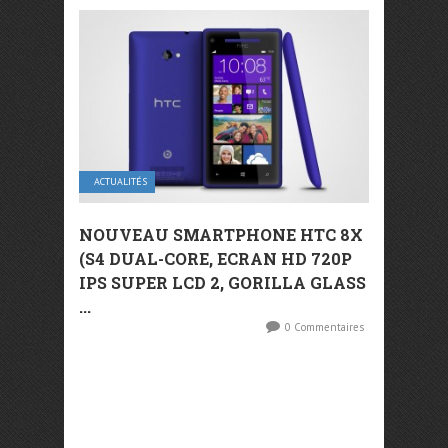
ACTUALITÉS
NOUVEAU SMARTPHONE HTC 8X
(S4 DUAL-CORE, ECRAN HD 720P
IPS SUPER LCD 2, GORILLA GLASS
...
0 Commentaires