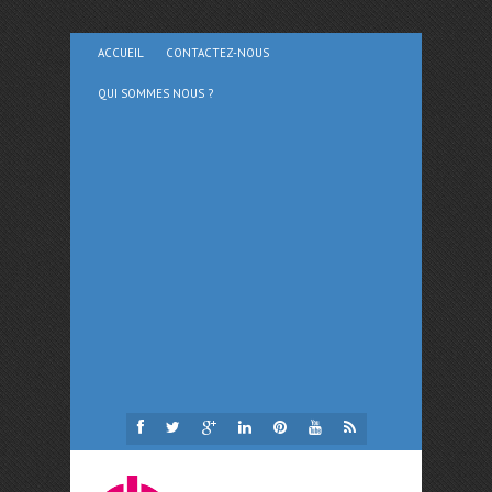
ACCUEIL
CONTACTEZ-NOUS
QUI SOMMES NOUS ?