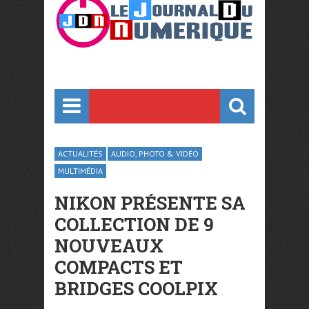
ACTUALITÉS
AUDIO, PHOTO & VIDÉO
MULTIMÉDIA
NIKON PRÉSENTE SA
COLLECTION DE 9
NOUVEAUX
COMPACTS ET
BRIDGES COOLPIX