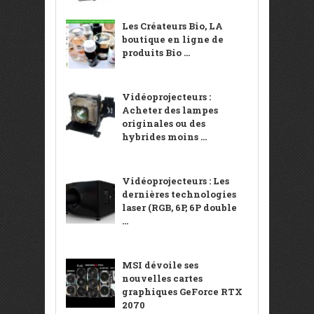
Les Créateurs Bio, LA
boutique en ligne de
produits Bio ...
Vidéoprojecteurs :
Acheter des lampes
originales ou des
hybrides moins ...
Vidéoprojecteurs : Les
dernières technologies
laser (RGB, 6P, 6P double
...
MSI dévoile ses
nouvelles cartes
graphiques GeForce RTX
2070