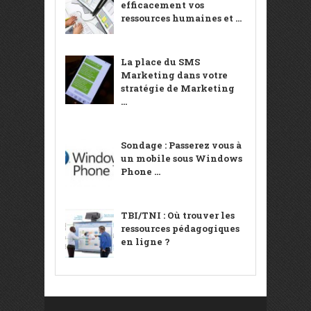
efficacement vos
ressources humaines et ...
La place du SMS
Marketing dans votre
stratégie de Marketing
...
Sondage : Passerez vous à
un mobile sous Windows
Phone ...
TBI/TNI : Où trouver les
ressources pédagogiques
en ligne ?