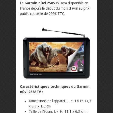
Le
Garmin nüvi 2585TV
sera disponible en
France depuis le début du mois d’avril au prix
public conseillé de 299€ TTC.
Caractéristiques techniques du Garmin
nüvi 2585TV :
Dimensions de l’appareil, L × H × P: 13,7
x 8,3 x 1,5 cm
Taille de l’écran, L × H: 11,1 x 6,3 cm ;