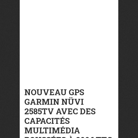
NOUVEAU GPS
GARMIN NÜVI
2585TV AVEC DES
CAPACITÉS
MULTIMÉDIA