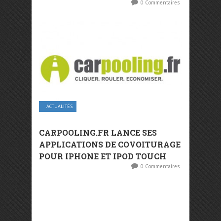
0 Commentaires
ACTUALITÉS
CARPOOLING.FR LANCE SES
APPLICATIONS DE COVOITURAGE
POUR IPHONE ET IPOD TOUCH
0 Commentaires