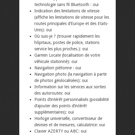
technologie sans fil Bluetooth : oui
Indication des limitations de vitesse
(affiche les limitations de vitesse pour les
routes principales d’Europe et des Etats-
Unis): oui
Où suis-je ? (trouver rapidement les
hôpitaux, postes de police, stations
service les plus proches.): oui
Garmin Locate (localisation de votre
véhicule stationné): oui
Navigation piétonne : oui
Navigation photo (la navigation à partir
de photos géolocalisées): oui
Information sur les services aux sorties
des autoroutes: oui
Points d’intérêt personnalisés (possibilité
d’ajouter des points d’intérêt
supplémentaires): oui
Horloge universelle, convertisseur de
devises et de mesures, calculatrice: oui
Clavier AZERTY ou ABC: oui