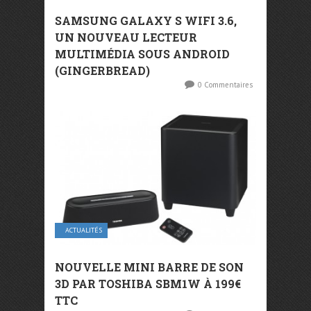
SAMSUNG GALAXY S WIFI 3.6,
UN NOUVEAU LECTEUR
MULTIMÉDIA SOUS ANDROID
(GINGERBREAD)
0 Commentaires
ACTUALITÉS
NOUVELLE MINI BARRE DE SON
3D PAR TOSHIBA SBM1W À 199€
TTC