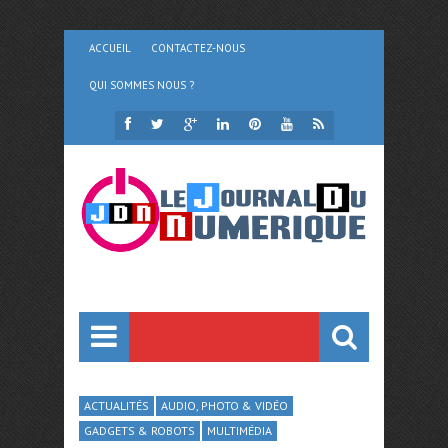
ACCUEIL
CONTACTEZ-NOUS
QUI SOMMES NOUS ?
ACTUALITÉS
AUDIO, PHOTO & VIDÉO
GADGETS & ROBOTS
MULTIMÉDIA