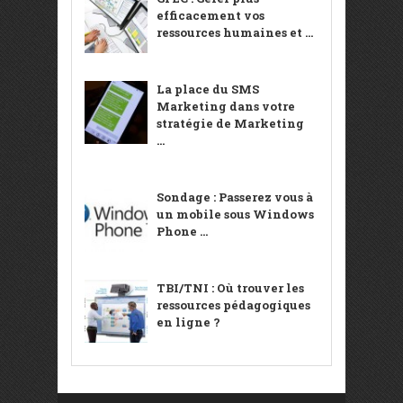
efficacement vos
ressources humaines et ...
La place du SMS
Marketing dans votre
stratégie de Marketing
...
Sondage : Passerez vous à
un mobile sous Windows
Phone ...
TBI/TNI : Où trouver les
ressources pédagogiques
en ligne ?