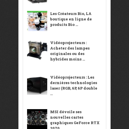
Les Créateurs Bio, LA
boutique en ligne de
produits Bio ...
Vidéoprojecteurs :
Acheter des lampes
originales ou des
hybrides moins ...
Vidéoprojecteurs : Les
dernières technologies
laser (RGB, 6P, 6P double
...
MSI dévoile ses
nouvelles cartes
graphiques GeForce RTX
2070