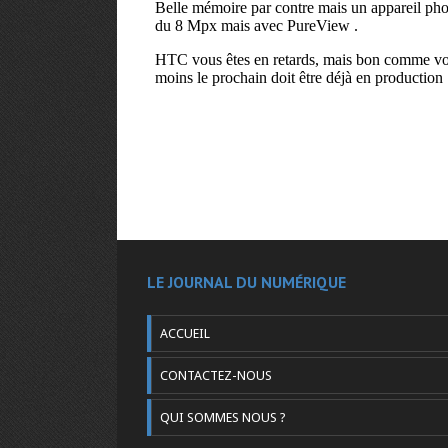
LE JOURNAL DU NUMÉRIQUE
ACCUEIL
CONTACTEZ-NOUS
QUI SOMMES NOUS ?