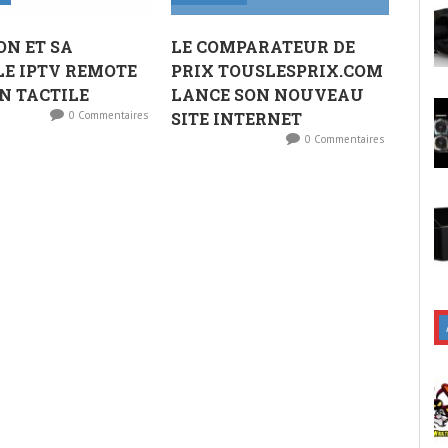
ON ET SA
LE COMPARATEUR DE
E IPTV REMOTE
PRIX TOUSLESPRIX.COM
N TACTILE
LANCE SON NOUVEAU
0 Commentaires
SITE INTERNET
0 Commentaires