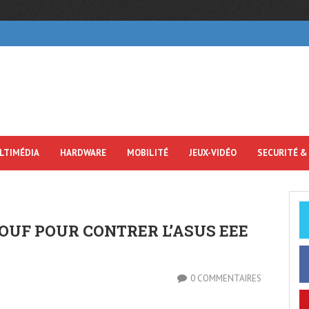
LTIMÉDIA
HARDWARE
MOBILITÉ
JEUX-VIDÉO
SECURITÉ &
OUF POUR CONTRER L’ASUS EEE
0 COMMENTAIRES