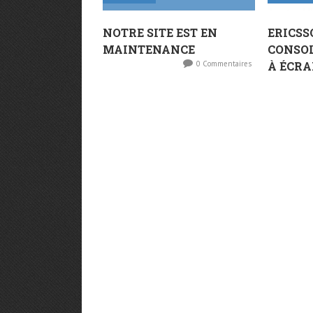
NOTRE SITE EST EN
ERICSS
MAINTENANCE
CONSOL
0 Commentaires
À ÉCRA