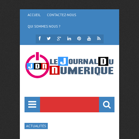
ACCUEIL
CONTACTEZ-NOUS
QUI SOMMES NOUS ?
ACTUALITÉS