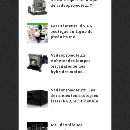
de vidéoprojecteur ?
Les Créateurs Bio, LA
boutique en ligne de
produits Bio ...
Vidéoprojecteurs :
Acheter des lampes
originales ou des
hybrides moins ...
Vidéoprojecteurs : Les
dernières technologies
laser (RGB, 6P, 6P double
...
MSI dévoile ses