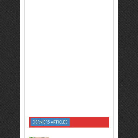
DERNIERS ARTICLES