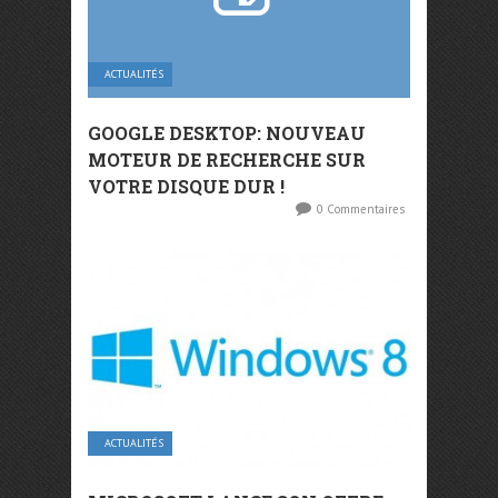
ACTUALITÉS
GOOGLE DESKTOP: NOUVEAU
MOTEUR DE RECHERCHE SUR
VOTRE DISQUE DUR !
0 Commentaires
ACTUALITÉS