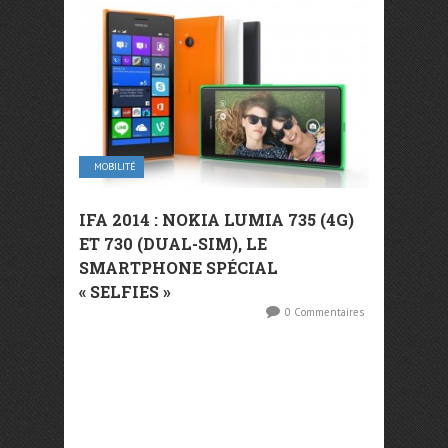
MOBILITÉ
IFA 2014 : NOKIA LUMIA 735 (4G)
ET 730 (DUAL-SIM), LE
SMARTPHONE SPÉCIAL
« SELFIES »
0 Commentaires