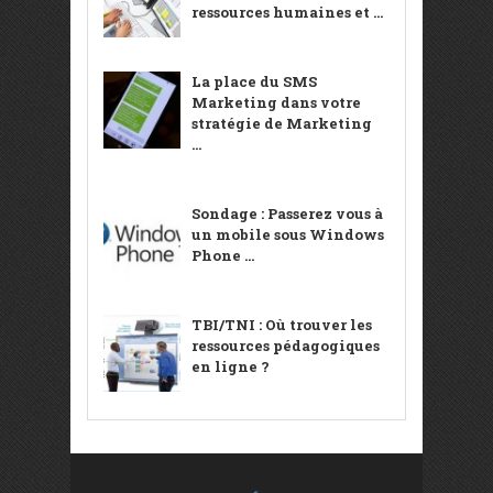
ressources humaines et ...
La place du SMS
Marketing dans votre
stratégie de Marketing
...
Sondage : Passerez vous à
un mobile sous Windows
Phone ...
TBI/TNI : Où trouver les
ressources pédagogiques
en ligne ?