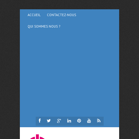
ACCUEIL
CONTACTEZ-NOUS
QUI SOMMES NOUS ?