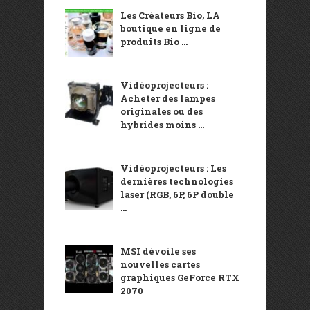
Les Créateurs Bio, LA
boutique en ligne de
produits Bio ...
Vidéoprojecteurs :
Acheter des lampes
originales ou des
hybrides moins ...
Vidéoprojecteurs : Les
dernières technologies
laser (RGB, 6P, 6P double
...
MSI dévoile ses
nouvelles cartes
graphiques GeForce RTX
2070