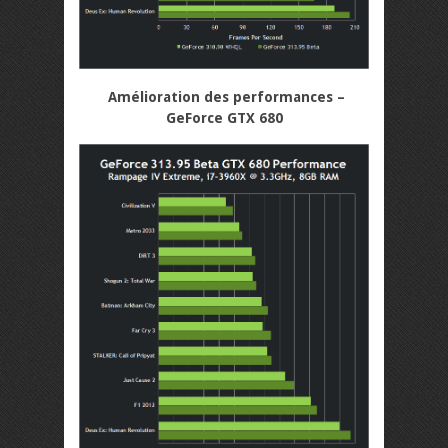
Amélioration des performances –
GeForce GTX 680