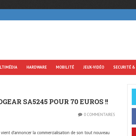
LTIMÉDIA
HARDWARE
MOBILITÉ
JEUX-VIDÉO
SECURITÉ &
GEAR SA5245 POUR 70 EUROS !!
0 COMMENTAIRES
s vient d’annoncer la commercialisation de son tout nouveau