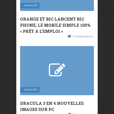
ACTUALITÉS
ORANGE ET BIC LANCENT BIC
PHONE, LE MOBILE SIMPLE 100%
« PRÊT À L’EMPLOI »
0 Commentaires
ACTUALITÉS
DRACULA 3 EN 4 NOUVELLES
IMAGES SUR PC