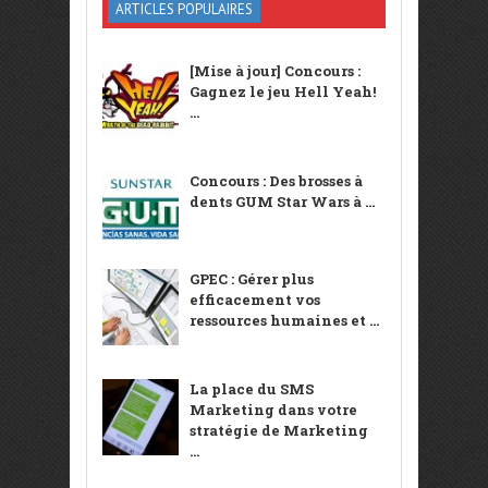
ARTICLES POPULAIRES
[Mise à jour] Concours :
Gagnez le jeu Hell Yeah!
...
Concours : Des brosses à
dents GUM Star Wars à ...
GPEC : Gérer plus
efficacement vos
ressources humaines et ...
La place du SMS
Marketing dans votre
stratégie de Marketing
...