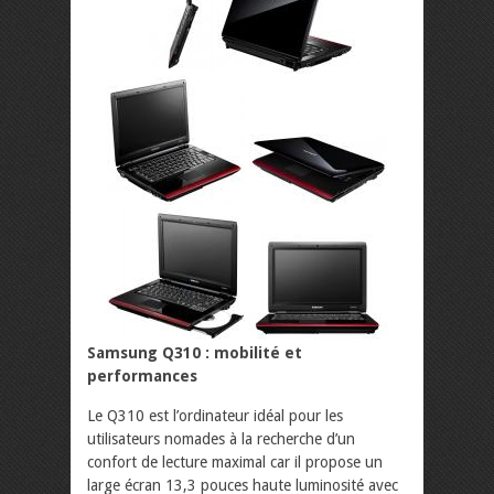
Samsung Q310 : mobilité et
performances
Le Q310 est l’ordinateur idéal pour les
utilisateurs nomades à la recherche d’un
confort de lecture maximal car il propose un
large écran 13,3 pouces haute luminosité avec