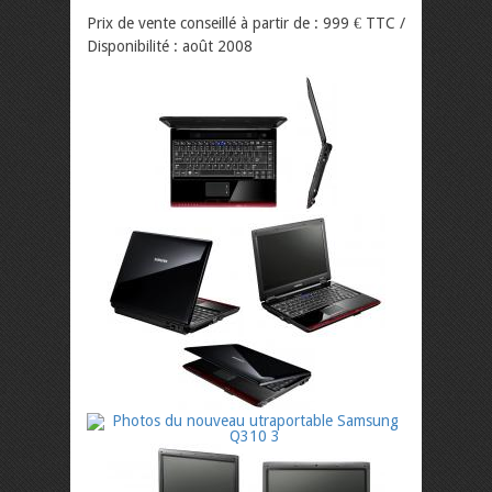
Prix de vente conseillé à partir de : 999 € TTC /
Disponibilité : août 2008