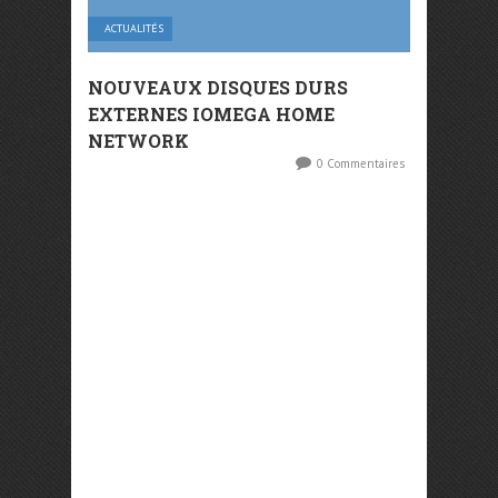
ACTUALITÉS
NOUVEAUX DISQUES DURS
EXTERNES IOMEGA HOME
NETWORK
0 Commentaires