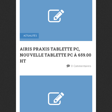
ACTUALITÉS
AIRIS PRAXIS TABLETTE PC,
NOUVELLE TABLETTE PC À 659.00
HT
0 Commentaires