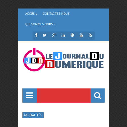
ACCUEIL
CONTACTEZ-NOUS
QUI SOMMES NOUS ?
ACTUALITÉS