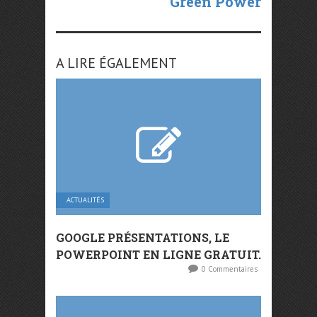
Green Power
A LIRE ÉGALEMENT
ACTUALITÉS
GOOGLE PRÉSENTATIONS, LE
POWERPOINT EN LIGNE GRATUIT.
0 Commentaires