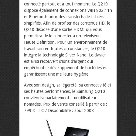
connecté partout et à tout moment. Le Q210
dispose également de connexions WiFi 802.11n
et Bluetooth pour des transferts de fichiers
simplifiés. Afin de profiter des contenus HD, le
Q210 dispose d’une sortie HDMI qui vous
permettra de le connecter à un téléviseur
Haute Définition. Pour un environnement de
travail sain en toutes circonstances, le Q210
intègre la technologie Silver Nano. Le clavier
est ainsi recouvert d’ions d’argent qui
empêchent le développement de bactéries et
garantissent une meilleure hygiène.
Avec son design, sa légèreté, sa connectivité et
ses hautes performances, le Samsung Q210
conviendra parfaitement aux utilisateurs
nomades. Prix de vente conseillé à partir de :
799 € TTC / Disponibilité : août 2008