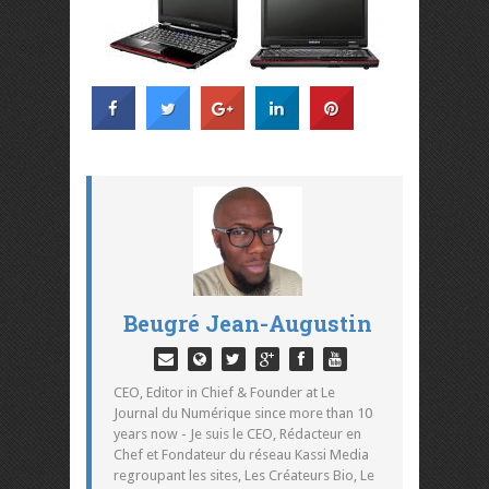
Beugré Jean-Augustin
CEO, Editor in Chief & Founder at Le
Journal du Numérique since more than 10
years now - Je suis le CEO, Rédacteur en
Chef et Fondateur du réseau Kassi Media
regroupant les sites, Les Créateurs Bio, Le