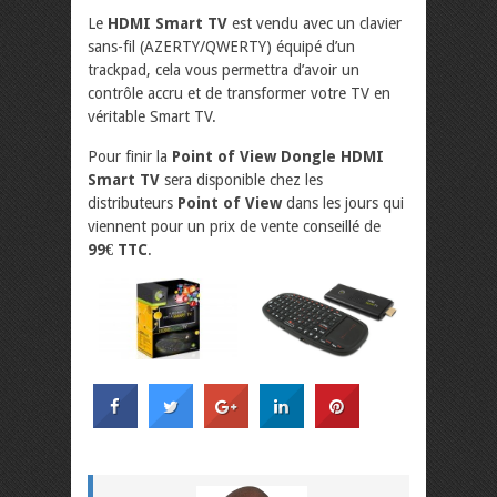
Le
HDMI Smart TV
est vendu avec un clavier
sans-fil (AZERTY/QWERTY) équipé d’un
trackpad, cela vous permettra d’avoir un
contrôle accru et de transformer votre TV en
véritable Smart TV.
Pour finir la
Point of View Dongle HDMI
Smart TV
sera disponible chez les
distributeurs
Point of View
dans les jours qui
viennent pour un prix de vente conseillé de
99€ TTC
.