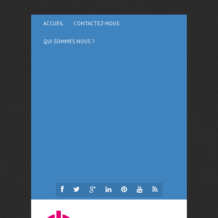
ACCUEIL
CONTACTEZ-NOUS
QUI SOMMES NOUS ?