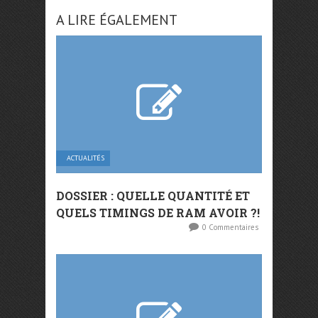
A LIRE ÉGALEMENT
ACTUALITÉS
DOSSIER : QUELLE QUANTITÉ ET
QUELS TIMINGS DE RAM AVOIR ?!
0 Commentaires