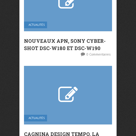
ACTUALITÉS
NOUVEAUX APN, SONY CYBER-
SHOT DSC-W180 ET DSC-W190
0 Commentaires
ACTUALITÉS
CAGNINA DESIGN TEMPO, LA