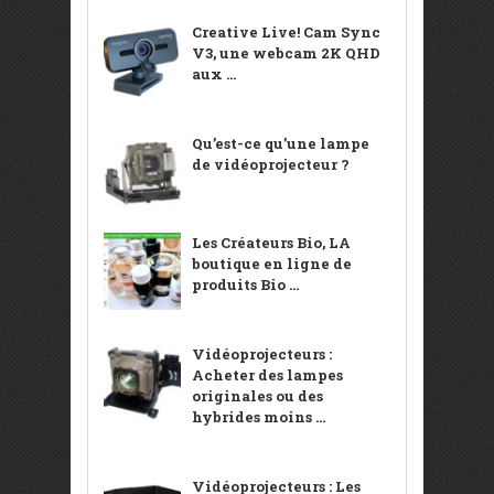
Creative Live! Cam Sync
V3, une webcam 2K QHD
aux ...
Qu’est-ce qu’une lampe
de vidéoprojecteur ?
Les Créateurs Bio, LA
boutique en ligne de
produits Bio ...
Vidéoprojecteurs :
Acheter des lampes
originales ou des
hybrides moins ...
Vidéoprojecteurs : Les