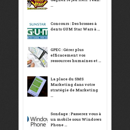
...
Concours : Des brosses à
dents GUM Star Wars à ...
GPEC : Gérer plus
efficacement vos
ressources humaines et ...
La place du SMS
Marketing dans votre
stratégie de Marketing
...
Sondage : Passerez vous à
un mobile sous Windows
Phone ...