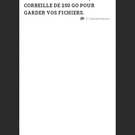
CORBEILLE DE 250 GO POUR
GARDER VOS FICHIERS.
0 Commentaires