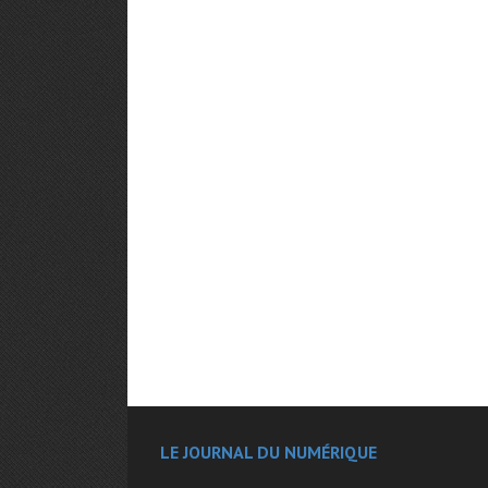
LE JOURNAL DU NUMÉRIQUE