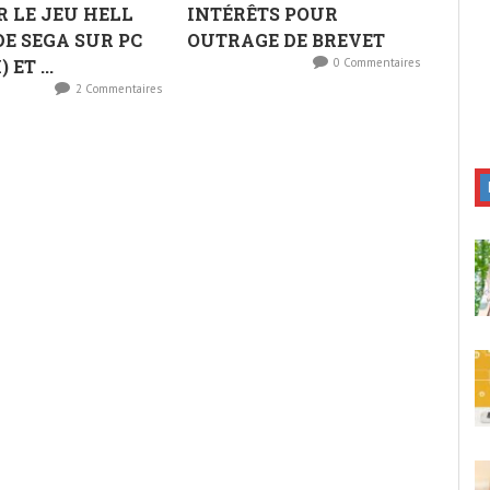
 LE JEU HELL
INTÉRÊTS POUR
DE SEGA SUR PC
OUTRAGE DE BREVET
 ET ...
0 Commentaires
2 Commentaires