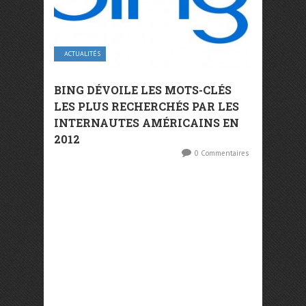
ACTUALITÉS
BING DÉVOILE LES MOTS-CLÉS
LES PLUS RECHERCHÉS PAR LES
INTERNAUTES AMÉRICAINS EN
2012
0 Commentaires