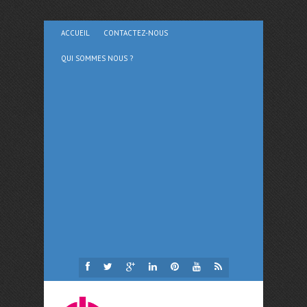
ACCUEIL
CONTACTEZ-NOUS
QUI SOMMES NOUS ?