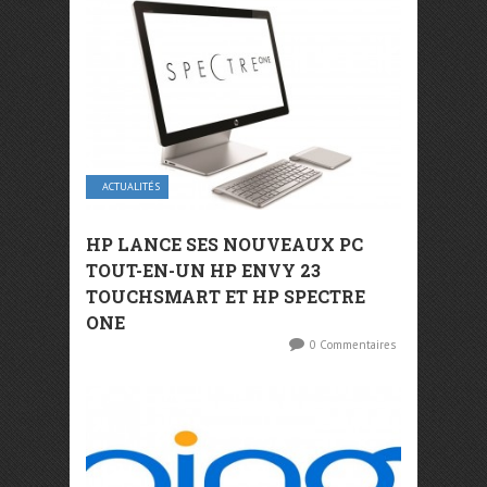
ACTUALITÉS
HP LANCE SES NOUVEAUX PC
TOUT-EN-UN HP ENVY 23
TOUCHSMART ET HP SPECTRE
ONE
0 Commentaires