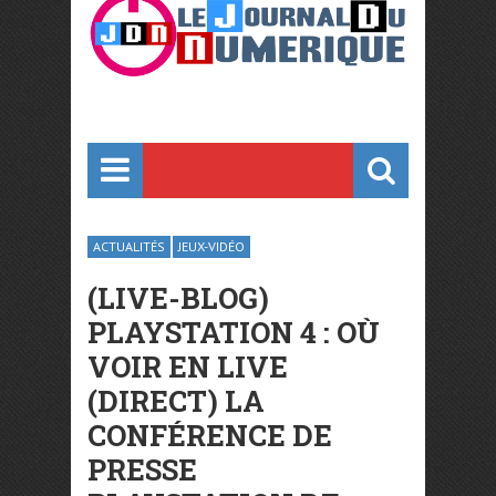
ACTUALITÉS
JEUX-VIDÉO
(LIVE-BLOG)
PLAYSTATION 4 : OÙ
VOIR EN LIVE
(DIRECT) LA
CONFÉRENCE DE
PRESSE