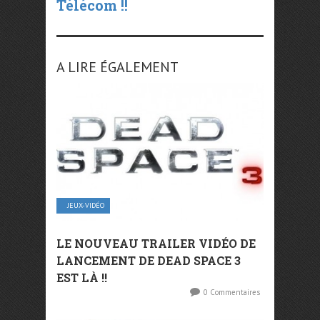
Télécom !!
A LIRE ÉGALEMENT
JEUX-VIDÉO
LE NOUVEAU TRAILER VIDÉO DE
LANCEMENT DE DEAD SPACE 3
EST LÀ !!
0 Commentaires