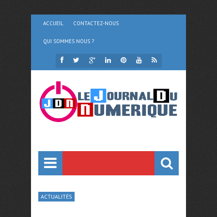
ACCUEIL
CONTACTEZ-NOUS
QUI SOMMES NOUS ?
ACTUALITÉS