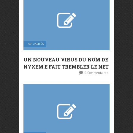
ACTUALITÉS
UN NOUVEAU VIRUS DU NOM DE
NYXEM.E FAIT TREMBLER LE NET
0 Commentaires