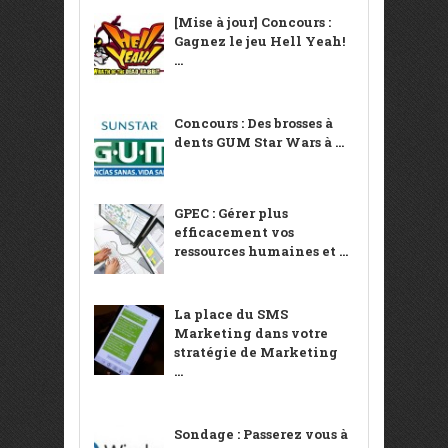
[Mise à jour] Concours :
Gagnez le jeu Hell Yeah!
...
Concours : Des brosses à
dents GUM Star Wars à ...
GPEC : Gérer plus
efficacement vos
ressources humaines et ...
La place du SMS
Marketing dans votre
stratégie de Marketing
...
Sondage : Passerez vous à