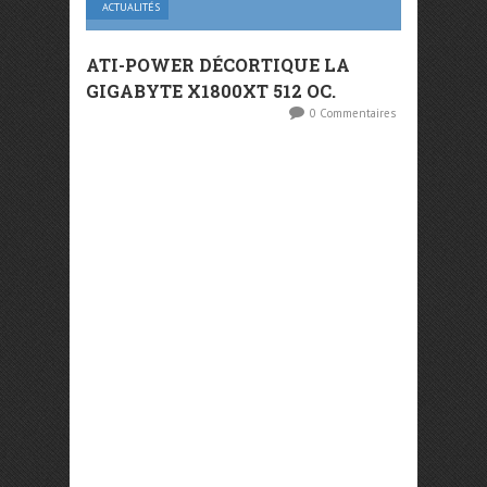
ACTUALITÉS
ATI-POWER DÉCORTIQUE LA
GIGABYTE X1800XT 512 OC.
0 Commentaires