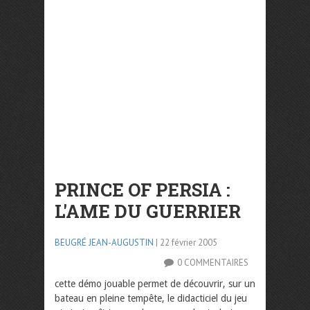
PRINCE OF PERSIA :
L'AME DU GUERRIER
BEUGRÉ JEAN-AUGUSTIN
| 22 février 2005
0 COMMENTAIRES
cette démo jouable permet de découvrir, sur un
bateau en pleine tempête, le didacticiel du jeu