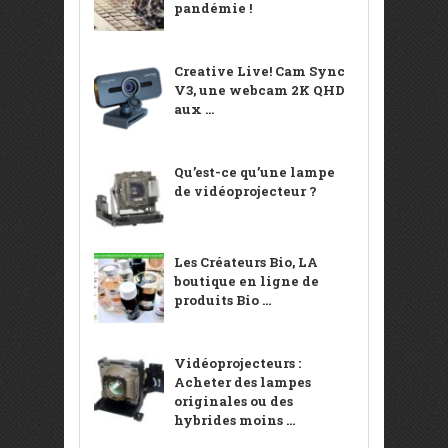
pandémie !
Creative Live! Cam Sync
V3, une webcam 2K QHD
aux ...
Qu’est-ce qu’une lampe
de vidéoprojecteur ?
Les Créateurs Bio, LA
boutique en ligne de
produits Bio ...
Vidéoprojecteurs :
Acheter des lampes
originales ou des
hybrides moins ...