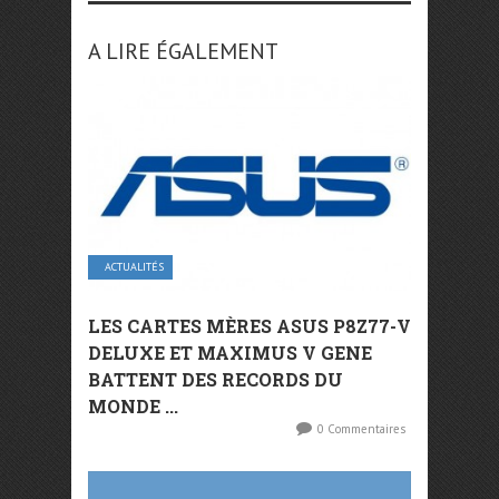
A LIRE ÉGALEMENT
ACTUALITÉS
LES CARTES MÈRES ASUS P8Z77-V
DELUXE ET MAXIMUS V GENE
BATTENT DES RECORDS DU
MONDE ...
0 Commentaires