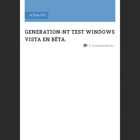
ACTUALITÉS
GENERATION-NT TEST WINDOWS
VISTA EN BÊTA.
0 Commentaires