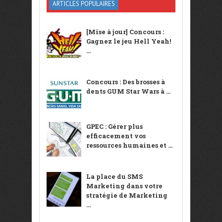
ARTICLES POPULAIRES
[Mise à jour] Concours :
Gagnez le jeu Hell Yeah!
...
Concours : Des brosses à
dents GUM Star Wars à ...
GPEC : Gérer plus
efficacement vos
ressources humaines et ...
La place du SMS
Marketing dans votre
stratégie de Marketing
...