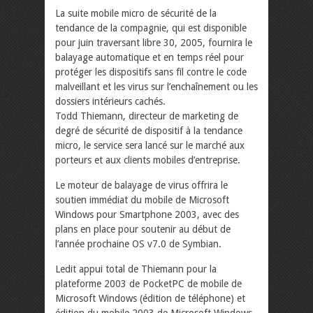
La suite mobile micro de sécurité de la
tendance de la compagnie, qui est disponible
pour juin traversant libre 30, 2005, fournira le
balayage automatique et en temps réel pour
protéger les dispositifs sans fil contre le code
malveillant et les virus sur l’enchaînement ou les
dossiers intérieurs cachés.
Todd Thiemann, directeur de marketing de
degré de sécurité de dispositif à la tendance
micro, le service sera lancé sur le marché aux
porteurs et aux clients mobiles d’entreprise.
Le moteur de balayage de virus offrira le
soutien immédiat du mobile de Microsoft
Windows pour Smartphone 2003, avec des
plans en place pour soutenir au début de
l’année prochaine OS v7.0 de Symbian.
Ledit appui total de Thiemann pour la
plateforme 2003 de PocketPC de mobile de
Microsoft Windows (édition de téléphone) et