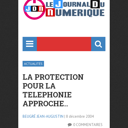
ACTUALITÉS
LA PROTECTION
POUR LA
TELEPHONIE
APPROCHE..
BEUGRÉ JEAN-AUGUSTIN
| 8 décembre 2004
0 COMMENTAIRES