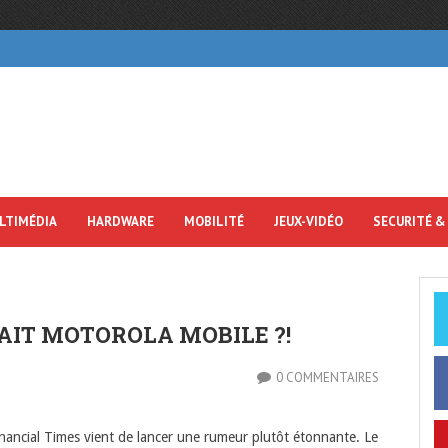
LTIMÉDIA
HARDWARE
MOBILITÉ
JEUX-VIDÉO
SECURITÉ &
AIT MOTOROLA MOBILE ?!
0 COMMENTAIRES
Financial Times vient de lancer une rumeur plutôt étonnante. Le