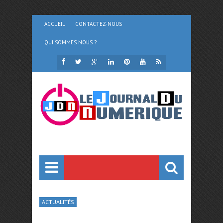
ACCUEIL
CONTACTEZ-NOUS
QUI SOMMES NOUS ?
ACTUALITÉS