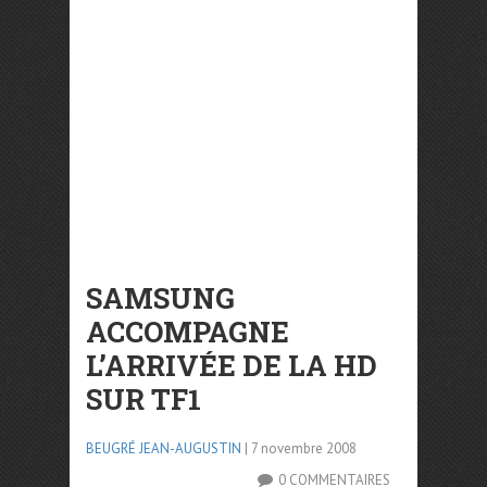
SAMSUNG
ACCOMPAGNE
L’ARRIVÉE DE LA HD
SUR TF1
BEUGRÉ JEAN-AUGUSTIN
| 7 novembre 2008
0 COMMENTAIRES