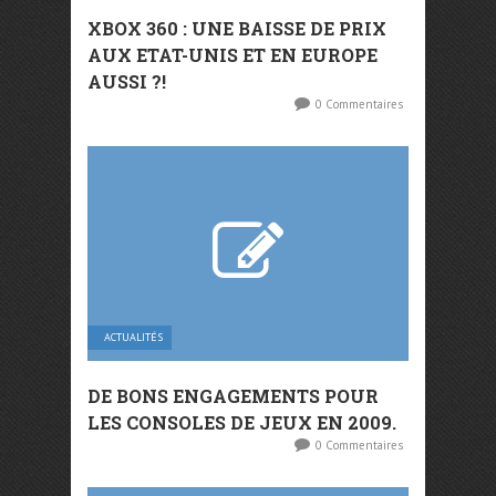
XBOX 360 : UNE BAISSE DE PRIX
AUX ETAT-UNIS ET EN EUROPE
AUSSI ?!
0 Commentaires
ACTUALITÉS
DE BONS ENGAGEMENTS POUR
LES CONSOLES DE JEUX EN 2009.
0 Commentaires