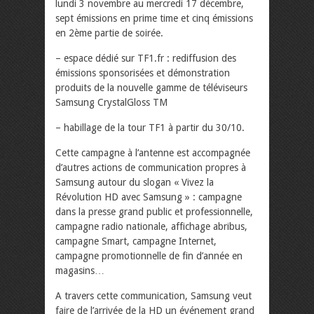
lundi 3 novembre au mercredi 17 décembre,
sept émissions en prime time et cinq émissions
en 2ème partie de soirée.
– espace dédié sur TF1.fr : rediffusion des
émissions sponsorisées et démonstration
produits de la nouvelle gamme de téléviseurs
Samsung CrystalGloss TM
– habillage de la tour TF1 à partir du 30/10.
Cette campagne à l’antenne est accompagnée
d’autres actions de communication propres à
Samsung autour du slogan « Vivez la
Révolution HD avec Samsung » : campagne
dans la presse grand public et professionnelle,
campagne radio nationale, affichage abribus,
campagne Smart, campagne Internet,
campagne promotionnelle de fin d’année en
magasins…
A travers cette communication, Samsung veut
faire de l’arrivée de la HD un événement grand