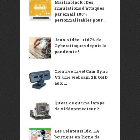
Mailinblack : Des
simulations d’attaques
par email 100%
personnalisables pour ...
Jeux vidéo : +167% de
Cyberattaques depuis la
pandémie !
Creative Live! Cam Sync
V3, une webcam 2K QHD
aux ...
Qu’est-ce qu’une lampe
de vidéoprojecteur ?
Les Créateurs Bio, LA
boutique en ligne de