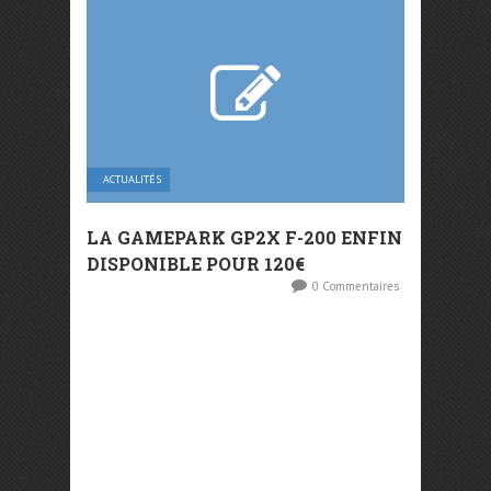
ACTUALITÉS
LA GAMEPARK GP2X F-200 ENFIN
DISPONIBLE POUR 120€
0 Commentaires