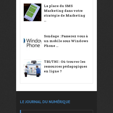
La place du SMS
Marketing dans votre
stratégie de Marketing
...
Sondage : Passerez vous à
un mobile sous Windows
Phone ...
TBI/TNI : Où trouver les
ressources pédagogiques
en ligne ?
LE JOURNAL DU NUMÉRIQUE