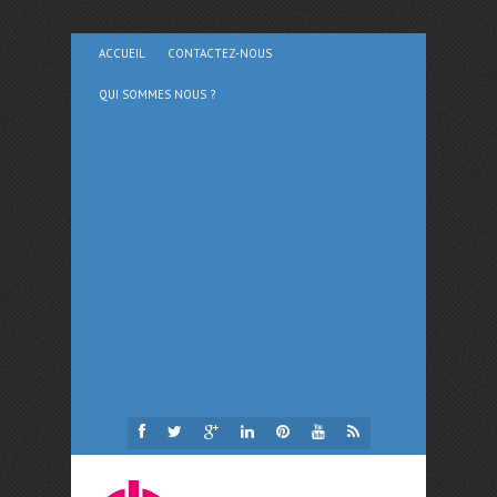
ACCUEIL
CONTACTEZ-NOUS
QUI SOMMES NOUS ?