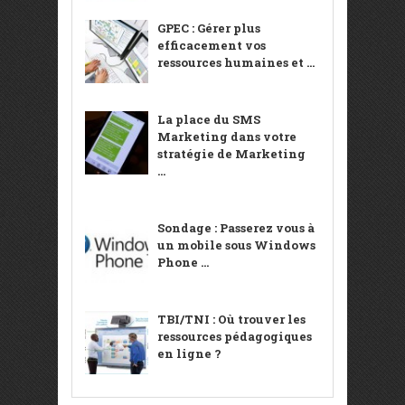
GPEC : Gérer plus
efficacement vos
ressources humaines et ...
La place du SMS
Marketing dans votre
stratégie de Marketing
...
Sondage : Passerez vous à
un mobile sous Windows
Phone ...
TBI/TNI : Où trouver les
ressources pédagogiques
en ligne ?