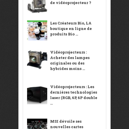
de vidéoprojecteur ?
Les Créateurs Bio, LA
boutique en ligne de
produits Bio ...
Vidéoprojecteurs :
Acheter des lampes
originales ou des
hybrides moins ...
Vidéoprojecteurs : Les
dernières technologies
laser (RGB, 6P, 6P double
...
MSI dévoile ses
nouvelles cartes