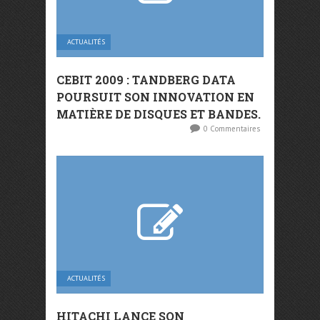
ACTUALITÉS
CEBIT 2009 : TANDBERG DATA
POURSUIT SON INNOVATION EN
MATIÈRE DE DISQUES ET BANDES.
0 Commentaires
ACTUALITÉS
HITACHI LANCE SON