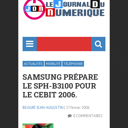
ACTUALITÉS
MOBILITÉ
TÉLÉPHONIE
SAMSUNG PRÉPARE
LE SPH-B3100 POUR
LE CEBIT 2006.
BEUGRÉ JEAN-AUGUSTIN
| 27 février 2006
0 COMMENTAIRES