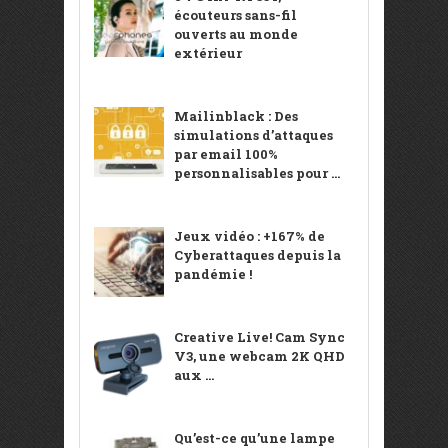
écouteurs sans-fil
ouverts au monde
extérieur
Mailinblack : Des
simulations d’attaques
par email 100%
personnalisables pour ...
Jeux vidéo : +167% de
Cyberattaques depuis la
pandémie !
Creative Live! Cam Sync
V3, une webcam 2K QHD
aux ...
Qu’est-ce qu’une lampe