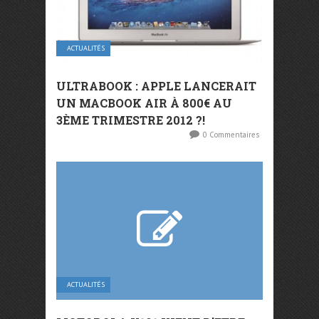
ACTUALITÉS
ULTRABOOK : APPLE LANCERAIT
UN MACBOOK AIR À 800€ AU
3ÈME TRIMESTRE 2012 ?!
0 Commentaires
ACTUALITÉS