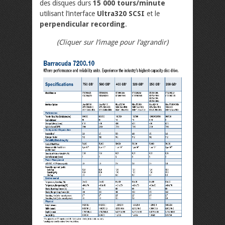
des disques durs
15 000 tours/minute
utilisant l’interface
Ultra320 SCSI
et le
perpendicular recording
.
(Cliquer sur l’image pour l’agrandir)