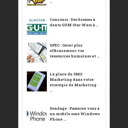
...
Concours : Des brosses à
dents GUM Star Wars à ...
GPEC : Gérer plus
efficacement vos
ressources humaines et ...
La place du SMS
Marketing dans votre
stratégie de Marketing
...
Sondage : Passerez vous à
un mobile sous Windows
Phone ...