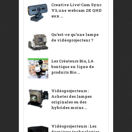
Creative Live! Cam Sync
V3, une webcam 2K QHD
aux ...
Qu’est-ce qu’une lampe
de vidéoprojecteur ?
Les Créateurs Bio, LA
boutique en ligne de
produits Bio ...
Vidéoprojecteurs :
Acheter des lampes
originales ou des
hybrides moins ...
Vidéoprojecteurs : Les
dernières technologies