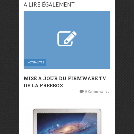
A LIRE ÉGALEMENT
ACTUALITÉS
MISE À JOUR DU FIRMWARE TV
DE LA FREEBOX
0 Commentaires