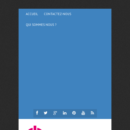
ACCUEIL
CONTACTEZ-NOUS
QUI SOMMES NOUS ?