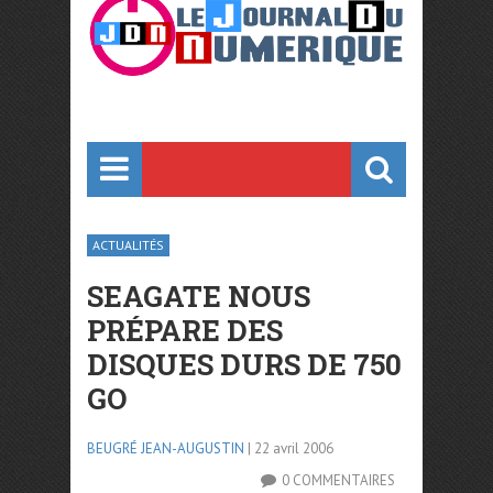
ACTUALITÉS
SEAGATE NOUS
PRÉPARE DES
DISQUES DURS DE 750
GO
BEUGRÉ JEAN-AUGUSTIN
| 22 avril 2006
0 COMMENTAIRES