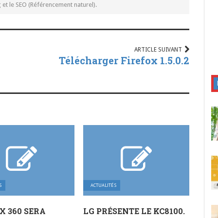
t le SEO (Référencement naturel).
ARTICLE SUIVANT
Télécharger Firefox 1.5.0.2
S
ACTUALITÉS
X 360 SERA
LG PRÉSENTE LE KC8100.