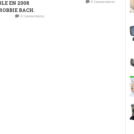
LE EN 2008
0 Commentaires
ROBBIE BACH.
0 Commentaires