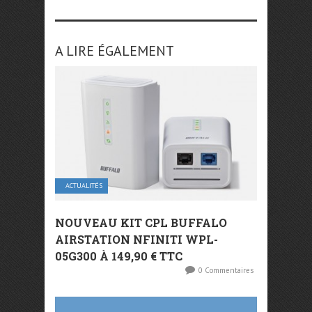
A LIRE ÉGALEMENT
ACTUALITÉS
NOUVEAU KIT CPL BUFFALO
AIRSTATION NFINITI WPL-
05G300 À 149,90 € TTC
0 Commentaires