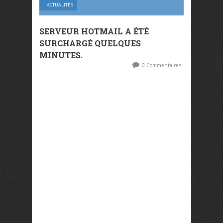
ACTUALITÉS
SERVEUR HOTMAIL A ÉTÉ
SURCHARGÉ QUELQUES
MINUTES.
0 Commentaires