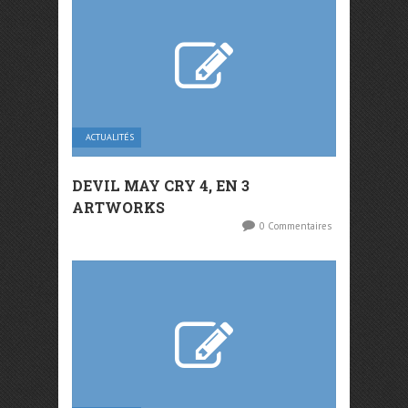
ACTUALITÉS
DEVIL MAY CRY 4, EN 3
ARTWORKS
0 Commentaires