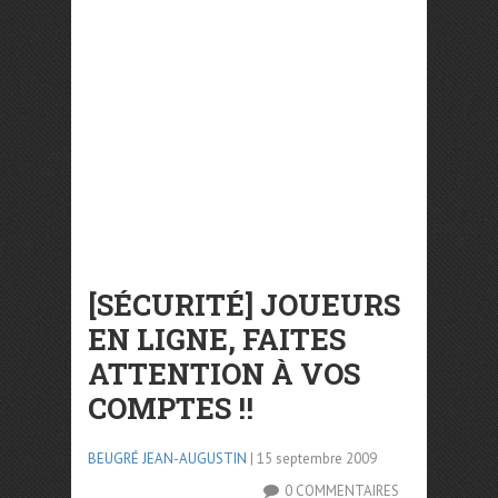
[SÉCURITÉ] JOUEURS
EN LIGNE, FAITES
ATTENTION À VOS
COMPTES !!
BEUGRÉ JEAN-AUGUSTIN
| 15 septembre 2009
0 COMMENTAIRES