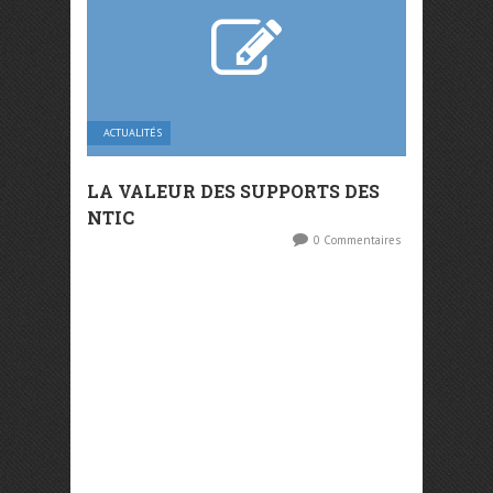
ACTUALITÉS
LA VALEUR DES SUPPORTS DES
NTIC
0 Commentaires