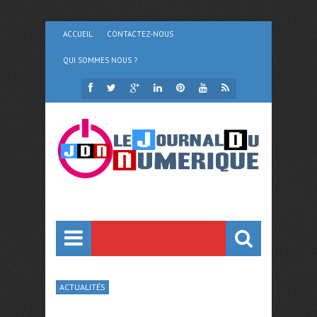
ACCUEIL
CONTACTEZ-NOUS
QUI SOMMES NOUS ?
ACTUALITÉS