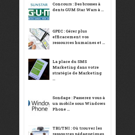
Concours : Des brosses à
dents GUM Star Wars à ...
GPEC : Gérer plus
efficacement vos
ressources humaines et ...
La place du SMS
Marketing dans votre
stratégie de Marketing
...
Sondage : Passerez vous à
un mobile sous Windows
Phone ...
TBI/TNI : Où trouver les
ressources pédagogiques