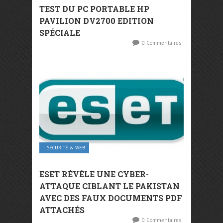
TEST DU PC PORTABLE HP
PAVILION DV2700 EDITION
SPÉCIALE
0 Commentaires
SECURITÉ & WEB
ESET RÉVÈLE UNE CYBER-
ATTAQUE CIBLANT LE PAKISTAN
AVEC DES FAUX DOCUMENTS PDF
ATTACHÉS
0 Commentaires