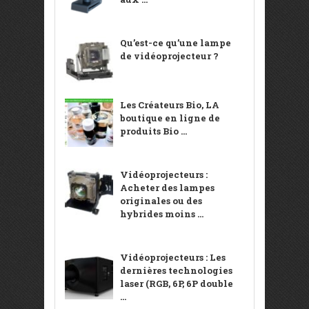
Qu’est-ce qu’une lampe
de vidéoprojecteur ?
Les Créateurs Bio, LA
boutique en ligne de
produits Bio ...
Vidéoprojecteurs :
Acheter des lampes
originales ou des
hybrides moins ...
Vidéoprojecteurs : Les
dernières technologies
laser (RGB, 6P, 6P double
...