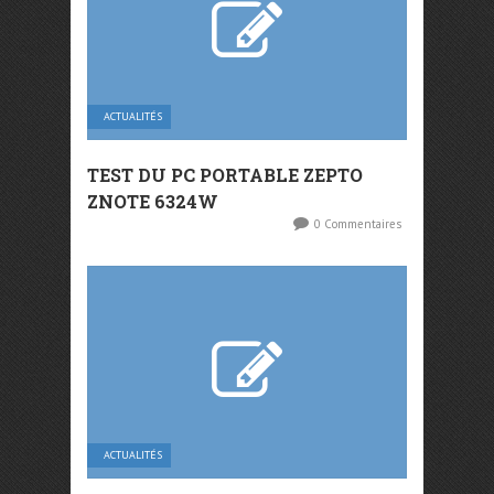
ACTUALITÉS
TEST DU PC PORTABLE ZEPTO
ZNOTE 6324W
0 Commentaires
ACTUALITÉS