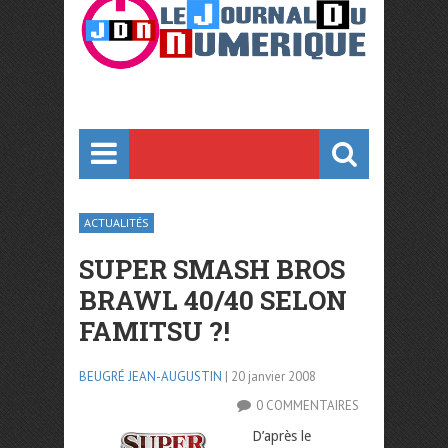
ACTUALITÉS
SUPER SMASH BROS
BRAWL 40/40 SELON
FAMITSU ?!
BEUGRÉ JEAN-AUGUSTIN
| 20 janvier 2008
0 COMMENTAIRES
D’après le