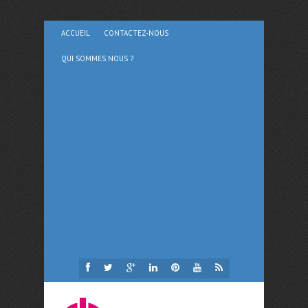
ACCUEIL
CONTACTEZ-NOUS
QUI SOMMES NOUS ?