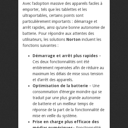
Avec l’adoption massive des appareils faciles à
emporter, tels que les tablettes et les
ultraportables, certains points sont
particulièrement importants : démarrage et
arrêt rapides, ainsi qu’une bonne autonomie de
batterie. Pour répondre aux attentes des
utilisateurs, les solutions
Norton
incluent les
fonctions suivantes :
Démarrage et arrêt plus rapides
–
Ces deux fonctionnalités ont été
entièrement repensées afin de réduire au
maximum les délais de mise sous tension
et d’arrêt des appareils.
Optimisation de la batterie
– Une
consommation d’énergie moindre qui se
traduit par une plus grande autonomie
de batterie et un meilleur temps de
réponse de la part de la fonctionnalité de
mise en veille du système.
Prise en charge plus efficace des
médias numériques
– Fonctionnalité