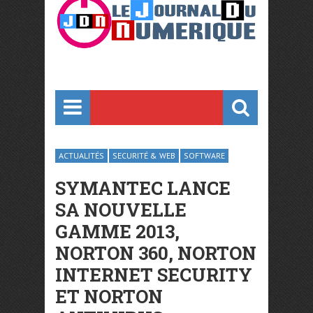
ACTUALITÉS
SECURITÉ & WEB
SOFTWARE
SYMANTEC LANCE
SA NOUVELLE
GAMME 2013,
NORTON 360, NORTON
INTERNET SECURITY
ET NORTON