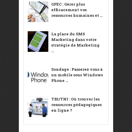
GPEC : Gérer plus
efficacement vos
ressources humaines et ...
La place du SMS
Marketing dans votre
stratégie de Marketing
...
Sondage : Passerez vous à
un mobile sous Windows
Phone ...
TBI/TNI : Où trouver les
ressources pédagogiques
en ligne ?