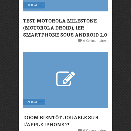
ACTUALITÉS
TEST MOTOROLA MILESTONE
(MOTOROLA DROID), 1ER
SMARTPHONE SOUS ANDROID 2.0
0 Commentaires
ACTUALITÉS
DOOM BIENTÔT JOUABLE SUR
L’APPLE IPHONE ?!
0 Commentaires