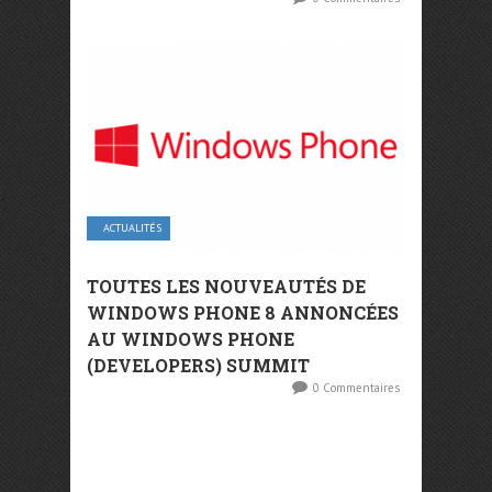
ACTUALITÉS
TOUTES LES NOUVEAUTÉS DE
WINDOWS PHONE 8 ANNONCÉES
AU WINDOWS PHONE
(DEVELOPERS) SUMMIT
0 Commentaires