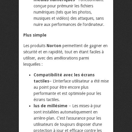
conçue pour prémunir les fichiers
numériques (tels que les photos,
musiques et vidéos) des attaques, sans
nuire aux performances de l’ordinateur.
Plus simple
Les produits
Norton
permettent de gagner en
sécurité et en rapidité, tout en étant faciles à
utiliser, avec des améliorations parmi
lesquelles :
Compatibilité avec les écrans
tactiles
– L’interface utilisateur a été mise
au point pour être encore plus
performante et est optimisée pour les
écrans tactiles.
lus de millésime
– Les mises-à-jour
sont installées automatiquement en
arrière-plan. C’est l’assurance pour les
utilisateurs de toujours disposer d’une
protection à jour et efficace contre les