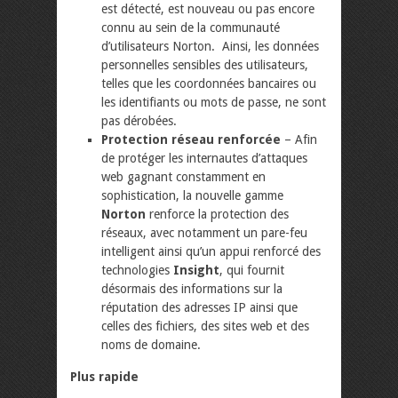
est détecté, est nouveau ou pas encore
connu au sein de la communauté
d’utilisateurs Norton. Ainsi, les données
personnelles sensibles des utilisateurs,
telles que les coordonnées bancaires ou
les identifiants ou mots de passe, ne sont
pas dérobées.
Protection réseau renforcée
– Afin
de protéger les internautes d’attaques
web gagnant constamment en
sophistication, la nouvelle gamme
Norton
renforce la protection des
réseaux, avec notamment un pare-feu
intelligent ainsi qu’un appui renforcé des
technologies
Insight
, qui fournit
désormais des informations sur la
réputation des adresses IP ainsi que
celles des fichiers, des sites web et des
noms de domaine.
Plus rapide