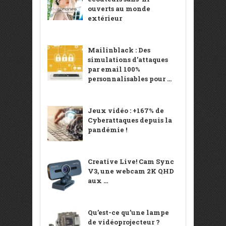
ouverts au monde
extérieur
Mailinblack : Des
simulations d’attaques
par email 100%
personnalisables pour ...
Jeux vidéo : +167% de
Cyberattaques depuis la
pandémie !
Creative Live! Cam Sync
V3, une webcam 2K QHD
aux ...
Qu’est-ce qu’une lampe
de vidéoprojecteur ?