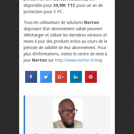
disponible pour
39,99€ TTC
pour un an de
protection pour 3 PC.
Tous les utilisateurs de solutions
Norton
disposant d’un abonnement valide peuvent
télécharger et utiliser les dernières versions et
mises à jour des produits inclus au cours de la
période de validité de leur abonnement. Pour
plus d’informations, visitez le centre de mise à
jour
Norton
sur
http://www.norton.fr/maj
.