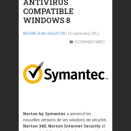
ANTIVIRUS
COMPATIBLE
WINDOWS 8
BEUGRÉ JEAN-AUGUSTIN
| 25 septembre 2012
0 COMMENTAIRES
Norton by Symantec
a annoncé les
nouvelles versions de ses solutions de sécurité,
Norton 360
,
Norton Internet Security
et