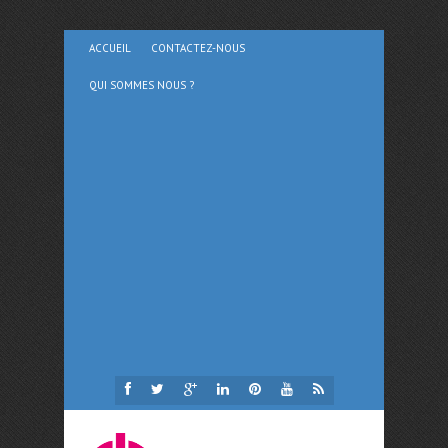
ACCUEIL
CONTACTEZ-NOUS
QUI SOMMES NOUS ?