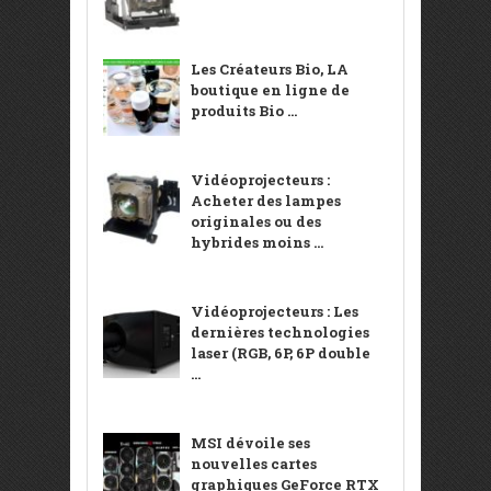
Les Créateurs Bio, LA
boutique en ligne de
produits Bio ...
Vidéoprojecteurs :
Acheter des lampes
originales ou des
hybrides moins ...
Vidéoprojecteurs : Les
dernières technologies
laser (RGB, 6P, 6P double
...
MSI dévoile ses
nouvelles cartes
graphiques GeForce RTX