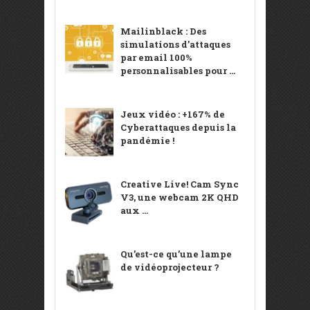
Mailinblack : Des
simulations d’attaques
par email 100%
personnalisables pour ...
Jeux vidéo : +167% de
Cyberattaques depuis la
pandémie !
Creative Live! Cam Sync
V3, une webcam 2K QHD
aux ...
Qu’est-ce qu’une lampe
de vidéoprojecteur ?