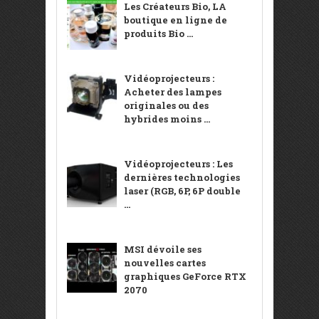
Les Créateurs Bio, LA
boutique en ligne de
produits Bio ...
Vidéoprojecteurs :
Acheter des lampes
originales ou des
hybrides moins ...
Vidéoprojecteurs : Les
dernières technologies
laser (RGB, 6P, 6P double
...
MSI dévoile ses
nouvelles cartes
graphiques GeForce RTX
2070