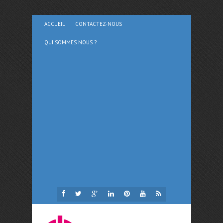
ACCUEIL
CONTACTEZ-NOUS
QUI SOMMES NOUS ?