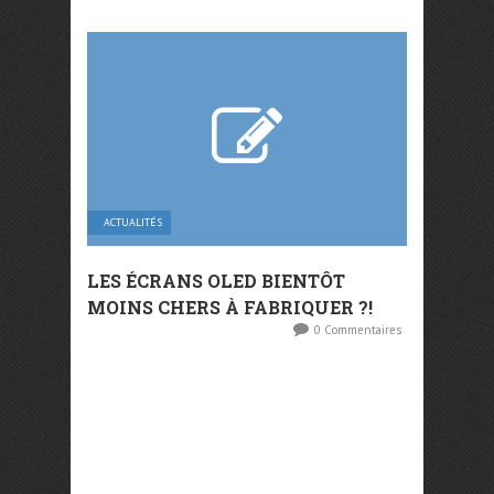
ACTUALITÉS
LES ÉCRANS OLED BIENTÔT
MOINS CHERS À FABRIQUER ?!
0 Commentaires