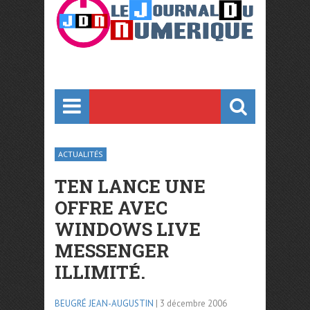
ACTUALITÉS
TEN LANCE UNE
OFFRE AVEC
WINDOWS LIVE
MESSENGER
ILLIMITÉ.
BEUGRÉ JEAN-AUGUSTIN
| 3 décembre 2006