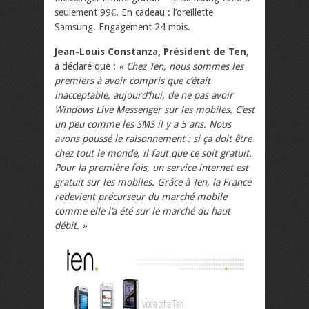
seulement 99€. En cadeau : l’oreillette
Samsung. Engagement 24 mois.
Jean-Louis Constanza, Président de Ten
,
a déclaré que :
« Chez Ten, nous sommes les
premiers à avoir compris que c’était
inacceptable, aujourd’hui, de ne pas avoir
Windows Live Messenger sur les mobiles. C’est
un peu comme les SMS il y a 5 ans. Nous
avons poussé le raisonnement : si ça doit être
chez tout le monde, il faut que ce soit gratuit.
Pour la première fois, un service internet est
gratuit sur les mobiles. Grâce à Ten, la France
redevient précurseur du marché mobile
comme elle l’a été sur le marché du haut
débit. »