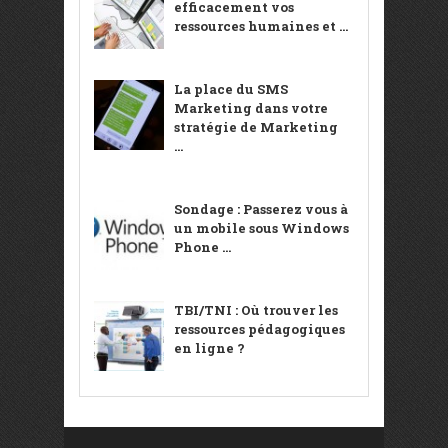
efficacement vos
ressources humaines et ...
La place du SMS
Marketing dans votre
stratégie de Marketing
...
Sondage : Passerez vous à
un mobile sous Windows
Phone ...
TBI/TNI : Où trouver les
ressources pédagogiques
en ligne ?