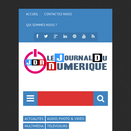
ACCUEIL
CONTACTEZ-NOUS
QUI SOMMES NOUS ?
ACTUALITÉS
AUDIO, PHOTO & VIDÉO
MULTIMÉDIA
TÉLÉVISEURS