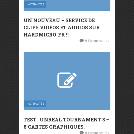
ACTUALITÉS
UN NOUVEAU – SERVICE DE
CLIPS VIDÉOS ET AUDIOS SUR
HARDMICRO-FR !!
0 Commentaires
ACTUALITÉS
TEST : UNREAL TOURNAMENT 3 –
8 CARTES GRAPHIQUES.
0 Commentaires