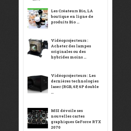
Les Créateurs Bio, LA
boutique en ligne de
produits Bio ...
Vidéoprojecteurs :
Acheter des lampes
originales ou des
hybrides moins ...
Vidéoprojecteurs : Les
dernières technologies
laser (RGB, 6P, 6P double
...
MSI dévoile ses
nouvelles cartes
graphiques GeForce RTX
2070