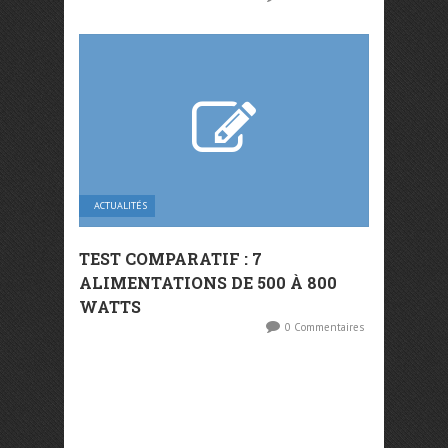
ACTUALITÉS
TEST COMPARATIF : 7
ALIMENTATIONS DE 500 À 800
WATTS
0 Commentaires