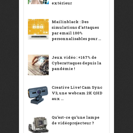
extérieur
Mailinblack : Des
simulations d’attaques
par email 100%
personnalisables pour ...
Jeux vidéo : +167% de
Cyberattaques depuis la
pandémie !
Creative Live! Cam Sync
V3, une webcam 2K QHD
aux ...
Qu’est-ce qu’une lampe
de vidéoprojecteur ?