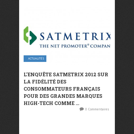
ACTUALITÉS
L’ENQUÊTE SATMETRIX 2012 SUR
LA FIDÉLITÉ DES
CONSOMMATEURS FRANÇAIS
POUR DES GRANDES MARQUES
HIGH-TECH COMME ...
0 Commentaires