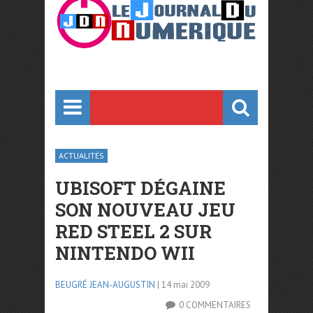
ACTUALITÉS
UBISOFT DÉGAINE
SON NOUVEAU JEU
RED STEEL 2 SUR
NINTENDO WII
BEUGRÉ JEAN-AUGUSTIN
| 14 mai 2009
0 COMMENTAIRES