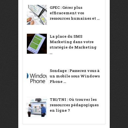
GPEC : Gérer plus
efficacement vos
ressources humaines et ...
La place du SMS
Marketing dans votre
stratégie de Marketing
...
Sondage : Passerez vous à
un mobile sous Windows
Phone ...
TBI/TNI : Où trouver les
ressources pédagogiques
en ligne ?