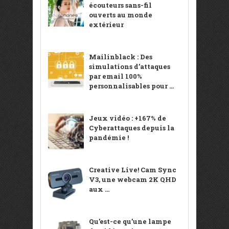
écouteurs sans-fil
ouverts au monde
extérieur
Mailinblack : Des
simulations d’attaques
par email 100%
personnalisables pour ...
Jeux vidéo : +167% de
Cyberattaques depuis la
pandémie !
Creative Live! Cam Sync
V3, une webcam 2K QHD
aux ...
Qu’est-ce qu’une lampe