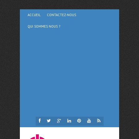
ACCUEIL
CONTACTEZ-NOUS
QUI SOMMES NOUS ?