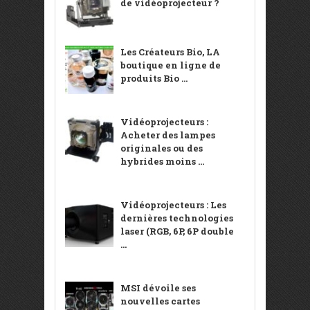
de vidéoprojecteur ?
Les Créateurs Bio, LA
boutique en ligne de
produits Bio ...
Vidéoprojecteurs :
Acheter des lampes
originales ou des
hybrides moins ...
Vidéoprojecteurs : Les
dernières technologies
laser (RGB, 6P, 6P double
...
MSI dévoile ses
nouvelles cartes