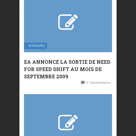
ACTUALITÉS
EA ANNONCE LA SORTIE DE NEED
FOR SPEED SHIFT AU MOIS DE
SEPTEMBRE 2009
0 Commentaires