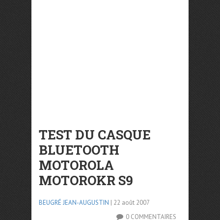
TEST DU CASQUE
BLUETOOTH
MOTOROLA
MOTOROKR S9
BEUGRÉ JEAN-AUGUSTIN
| 22 août 2007
0 COMMENTAIRES