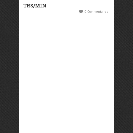
TRS/MIN
0 Commentaires