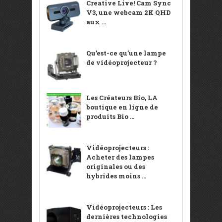
Creative Live! Cam Sync
V3, une webcam 2K QHD
aux ...
Qu’est-ce qu’une lampe
de vidéoprojecteur ?
Les Créateurs Bio, LA
boutique en ligne de
produits Bio ...
Vidéoprojecteurs :
Acheter des lampes
originales ou des
hybrides moins ...
Vidéoprojecteurs : Les
dernières technologies