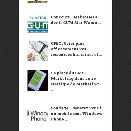
Concours : Des brosses à
dents GUM Star Wars à ...
GPEC : Gérer plus
efficacement vos
ressources humaines et ...
La place du SMS
Marketing dans votre
stratégie de Marketing
...
Sondage : Passerez vous à
un mobile sous Windows
Phone ...