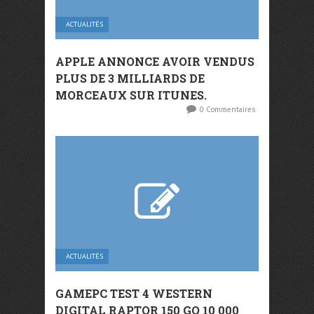
ACTUALITÉS
APPLE ANNONCE AVOIR VENDUS
PLUS DE 3 MILLIARDS DE
MORCEAUX SUR ITUNES.
0 Commentaires
ACTUALITÉS
GAMEPC TEST 4 WESTERN
DIGITAL RAPTOR 150 GO 10 000