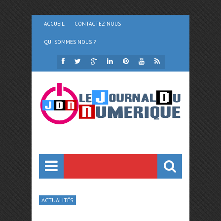
ACCUEIL
CONTACTEZ-NOUS
QUI SOMMES NOUS ?
ACTUALITÉS